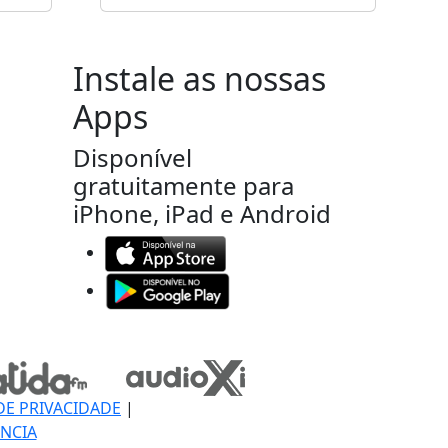
Instale as nossas
Apps
Disponível
gratuitamente para
iPhone, iPad e Android
DE PRIVACIDADE
|
NCIA