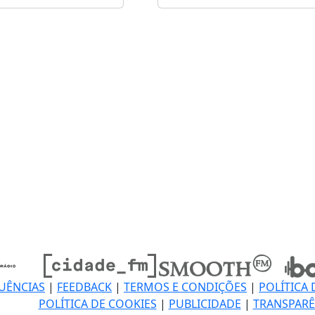
UÊNCIAS
|
FEEDBACK
|
TERMOS E CONDIÇÕES
|
POLÍTICA 
POLÍTICA DE COOKIES
|
PUBLICIDADE
|
TRANSPARÊ