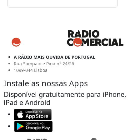
A RÁDIO MAIS OUVIDA DE PORTUGAL
Rua Sampaio e Pina n° 24/26
1099-044 Lisboa
Instale as nossas Apps
Disponível gratuitamente para iPhone,
iPad e Android