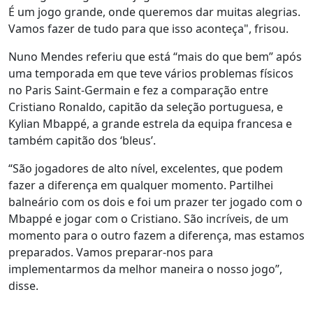
É um jogo grande, onde queremos dar muitas alegrias.
Vamos fazer de tudo para que isso aconteça", frisou.
Nuno Mendes referiu que está “mais do que bem” após
uma temporada em que teve vários problemas físicos
no Paris Saint-Germain e fez a comparação entre
Cristiano Ronaldo, capitão da seleção portuguesa, e
Kylian Mbappé, a grande estrela da equipa francesa e
também capitão dos ‘bleus’.
“São jogadores de alto nível, excelentes, que podem
fazer a diferença em qualquer momento. Partilhei
balneário com os dois e foi um prazer ter jogado com o
Mbappé e jogar com o Cristiano. São incríveis, de um
momento para o outro fazem a diferença, mas estamos
preparados. Vamos preparar-nos para
implementarmos da melhor maneira o nosso jogo”,
disse.