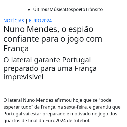
Últimas
Música
Desporto
Trânsito
NOTÍCIAS
|
EURO2024
Nuno Mendes, o espião
confiante para o jogo com
França
O lateral garante Portugal
preparado para uma França
imprevisível
O lateral Nuno Mendes afirmou hoje que se “pode
esperar tudo” da França, na sexta-feira, e garantiu que
Portugal vai estar preparado e motivado no jogo dos
quartos de final do Euro2024 de futebol.