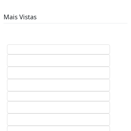
Mais Vistas