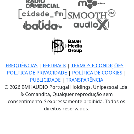
FREQUÊNCIAS
|
FEEDBACK
|
TERMOS E CONDIÇÕES
|
POLÍTICA DE PRIVACIDADE
|
POLÍTICA DE COOKIES
|
PUBLICIDADE
|
TRANSPARÊNCIA
© 2026 BMHAUDIO Portugal Holdings, Unipessoal Lda.
& Comandita, Qualquer reprodução sem
consentimento é expressamente proibida. Todos os
direitos reservados.