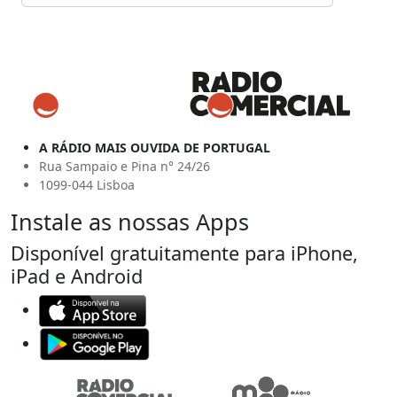
A RÁDIO MAIS OUVIDA DE PORTUGAL
Rua Sampaio e Pina n° 24/26
1099-044 Lisboa
Instale as nossas Apps
Disponível gratuitamente para iPhone,
iPad e Android