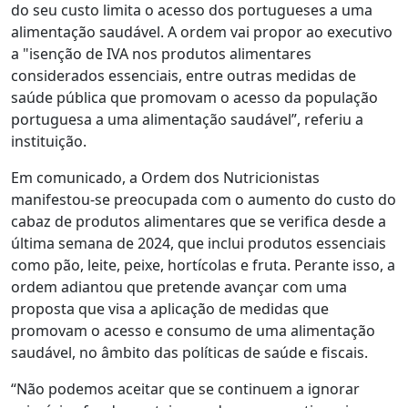
do seu custo limita o acesso dos portugueses a uma
alimentação saudável. A ordem vai propor ao executivo
a "isenção de IVA nos produtos alimentares
considerados essenciais, entre outras medidas de
saúde pública que promovam o acesso da população
portuguesa a uma alimentação saudável”, referiu a
instituição.
Em comunicado, a Ordem dos Nutricionistas
manifestou-se preocupada com o aumento do custo do
cabaz de produtos alimentares que se verifica desde a
última semana de 2024, que inclui produtos essenciais
como pão, leite, peixe, hortícolas e fruta. Perante isso, a
ordem adiantou que pretende avançar com uma
proposta que visa a aplicação de medidas que
promovam o acesso e consumo de uma alimentação
saudável, no âmbito das políticas de saúde e fiscais.
“Não podemos aceitar que se continuem a ignorar