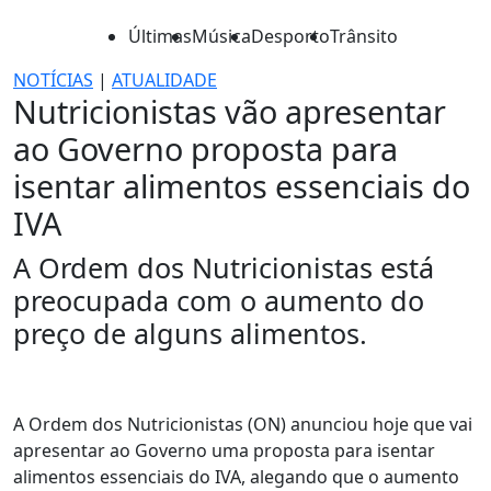
Últimas
Música
Desporto
Trânsito
NOTÍCIAS
|
ATUALIDADE
Nutricionistas vão apresentar
ao Governo proposta para
isentar alimentos essenciais do
IVA
A Ordem dos Nutricionistas está
preocupada com o aumento do
preço de alguns alimentos.
A Ordem dos Nutricionistas (ON) anunciou hoje que vai
apresentar ao Governo uma proposta para isentar
alimentos essenciais do IVA, alegando que o aumento