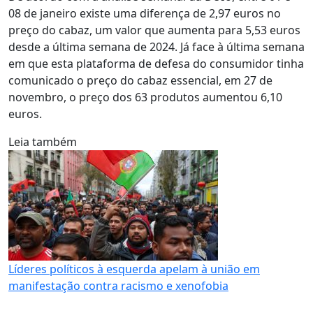
08 de janeiro existe uma diferença de 2,97 euros no
preço do cabaz, um valor que aumenta para 5,53 euros
desde a última semana de 2024. Já face à última semana
em que esta plataforma de defesa do consumidor tinha
comunicado o preço do cabaz essencial, em 27 de
novembro, o preço dos 63 produtos aumentou 6,10
euros.
Leia também
Líderes políticos à esquerda apelam à união em
manifestação contra racismo e xenofobia