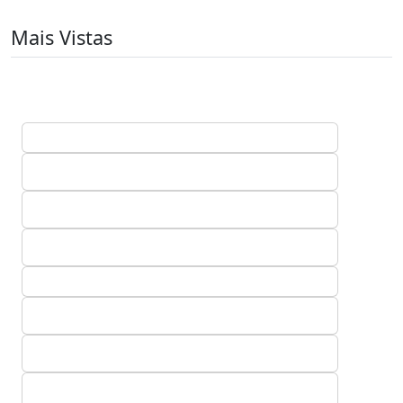
Mais Vistas