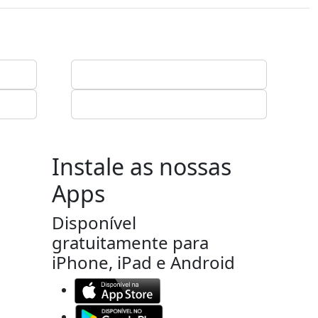
Instale as nossas
Apps
Disponível
gratuitamente para
iPhone, iPad e Android