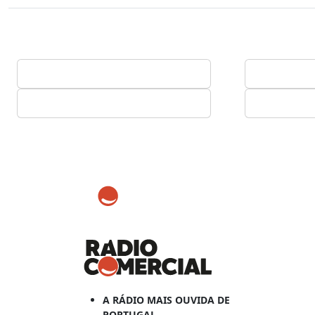
A RÁDIO MAIS OUVIDA DE
PORTUGAL