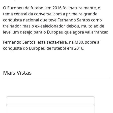
O Europeu de futebol em 2016 foi, naturalmente, o
tema central da conversa, com a primeira grande
conquista nacional que teve Fernando Santos como
treinador, mas o ex-selecionador deixou, muito ao de
leve, um desejo para o Europeu que agora vai arrancar.
Fernando Santos, esta sexta-feira, na M80, sobre a
conquista do Europeu de futebol em 2016.
Mais Vistas