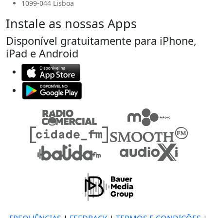
1099-044 Lisboa
Instale as nossas Apps
Disponível gratuitamente para iPhone,
iPad e Android