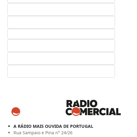
A RÁDIO MAIS OUVIDA DE PORTUGAL
Rua Sampaio e Pina n° 24/26