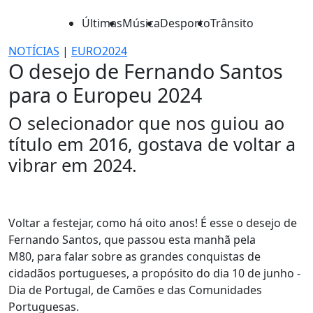
Últimas
Música
Desporto
Trânsito
NOTÍCIAS
|
EURO2024
O desejo de Fernando Santos
para o Europeu 2024
O selecionador que nos guiou ao
título em 2016, gostava de voltar a
vibrar em 2024.
Voltar a festejar, como há oito anos! É esse o desejo de
Fernando Santos, que passou esta manhã pela
M80, para falar sobre as grandes conquistas de
cidadãos portugueses, a propósito do dia 10 de junho -
Dia de Portugal, de Camões e das Comunidades
Portuguesas.