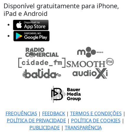
Disponível gratuitamente para iPhone,
iPad e Android
FREQUÊNCIAS
|
FEEDBACK
|
TERMOS E CONDIÇÕES
|
POLÍTICA DE PRIVACIDADE
|
POLÍTICA DE COOKIES
|
PUBLICIDADE
|
TRANSPARÊNCIA