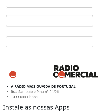
A RÁDIO MAIS OUVIDA DE PORTUGAL
Rua Sampaio e Pina n° 24/26
1099-044 Lisboa
Instale as nossas Apps