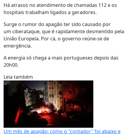
Há atrasos no atendimento de chamadas 112 e os
hospitais trabalham ligados a geradores.
Surge o rumor do apagão ter sido causado por
um ciberataque, que é rapidamente desmentido pela
União Europeia. Por cá, o governo reúne-se de
emergência.
A energia só chega a mais portugueses depois das
20h00.
Leia também
Um mês de apagão: como o "contador" foi abaixo e