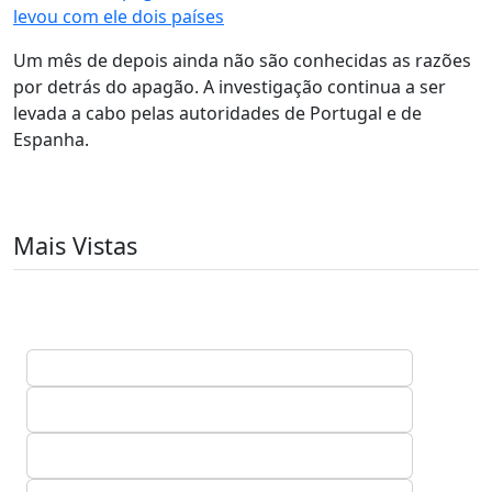
levou com ele dois países
Um mês de depois ainda não são conhecidas as razões
por detrás do apagão. A investigação continua a ser
levada a cabo pelas autoridades de Portugal e de
Espanha.
Mais Vistas