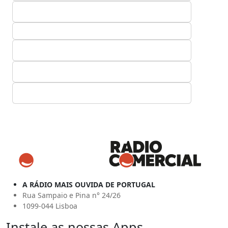
A RÁDIO MAIS OUVIDA DE PORTUGAL
Rua Sampaio e Pina n° 24/26
1099-044 Lisboa
Instale as nossas Apps