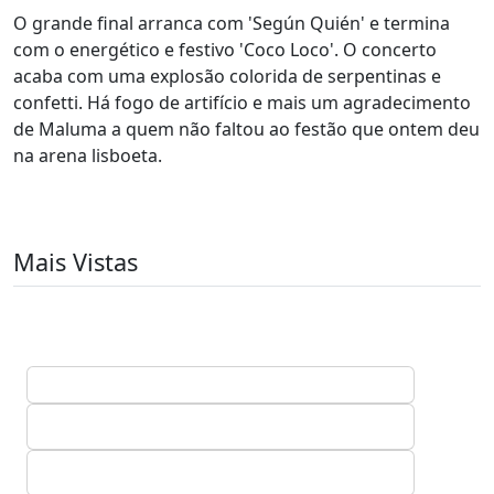
O grande final arranca com 'Según Quién' e termina
com o energético e festivo 'Coco Loco'. O concerto
acaba com uma explosão colorida de serpentinas e
confetti. Há fogo de artifício e mais um agradecimento
de Maluma a quem não faltou ao festão que ontem deu
na arena lisboeta.
Mais Vistas