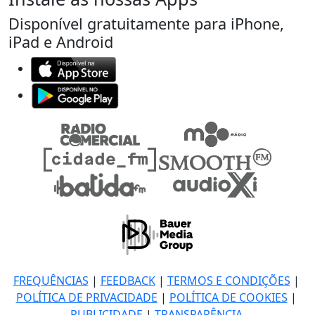
Disponível gratuitamente para iPhone,
iPad e Android
FREQUÊNCIAS
|
FEEDBACK
|
TERMOS E CONDIÇÕES
|
POLÍTICA DE PRIVACIDADE
|
POLÍTICA DE COOKIES
|
PUBLICIDADE
|
TRANSPARÊNCIA