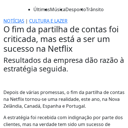
Últimas
Música
Desporto
Trânsito
NOTÍCIAS
|
CULTURA E LAZER
O fim da partilha de contas foi
criticada, mas está a ser um
sucesso na Netflix
Resultados da empresa dão razão à
estratégia seguida.
Depois de várias promessas, o fim da partilha de contas
na Netflix tornou-se uma realidade, este ano, na Nova
Zelândia, Canadá, Espanha e Portugal.
A estratégia foi recebida com indignação por parte dos
clientes, mas na verdade tem sido um sucesso de