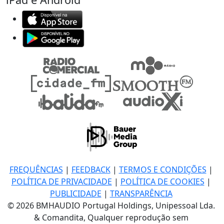
FREQUÊNCIAS
|
FEEDBACK
|
TERMOS E CONDIÇÕES
|
POLÍTICA DE PRIVACIDADE
|
POLÍTICA DE COOKIES
|
PUBLICIDADE
|
TRANSPARÊNCIA
© 2026 BMHAUDIO Portugal Holdings, Unipessoal Lda.
& Comandita, Qualquer reprodução sem