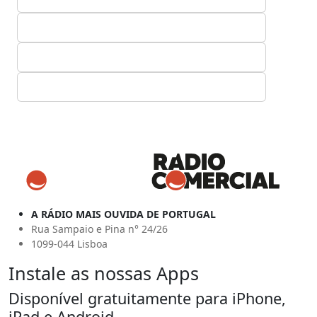
A RÁDIO MAIS OUVIDA DE PORTUGAL
Rua Sampaio e Pina n° 24/26
1099-044 Lisboa
Instale as nossas Apps
Disponível gratuitamente para iPhone,
iPad e Android