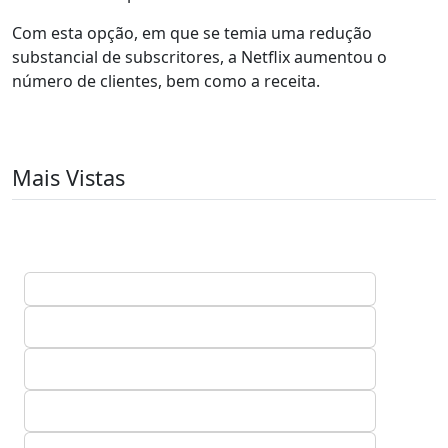
Com esta opção, em que se temia uma redução
substancial de subscritores, a Netflix aumentou o
número de clientes, bem como a receita.
Mais Vistas