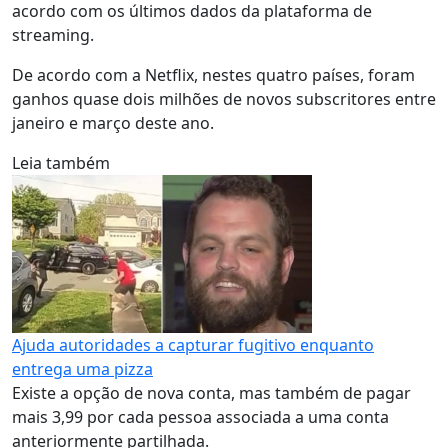
acordo com os últimos dados da plataforma de
streaming.
De acordo com a Netflix, nestes quatro países, foram
ganhos quase dois milhões de novos subscritores entre
janeiro e março deste ano.
Leia também
Ajuda autoridades a capturar fugitivo enquanto
entrega uma pizza
Existe a opção de nova conta, mas também de pagar
mais 3,99 por cada pessoa associada a uma conta
anteriormente partilhada.