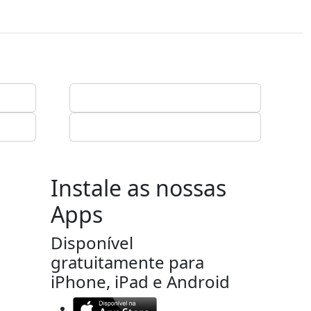
Instale as nossas
Apps
Disponível
gratuitamente para
iPhone, iPad e Android