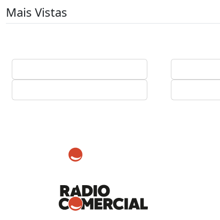
Mais Vistas