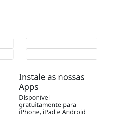
Instale as nossas
Apps
Disponível
gratuitamente para
iPhone, iPad e Android