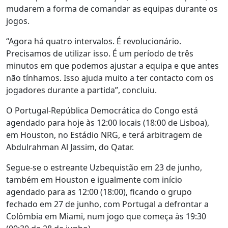
mudarem a forma de comandar as equipas durante os
jogos.
“Agora há quatro intervalos. É revolucionário.
Precisamos de utilizar isso. É um período de três
minutos em que podemos ajustar a equipa e que antes
não tínhamos. Isso ajuda muito a ter contacto com os
jogadores durante a partida”, concluiu.
O Portugal-República Democrática do Congo está
agendado para hoje às 12:00 locais (18:00 de Lisboa),
em Houston, no Estádio NRG, e terá arbitragem de
Abdulrahman Al Jassim, do Qatar.
Segue-se o estreante Uzbequistão em 23 de junho,
também em Houston e igualmente com início
agendado para as 12:00 (18:00), ficando o grupo
fechado em 27 de junho, com Portugal a defrontar a
Colômbia em Miami, num jogo que começa às 19:30