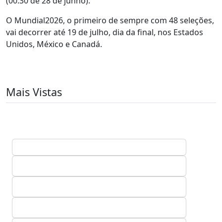
(00:30 de 28 de junho).
O Mundial2026, o primeiro de sempre com 48 seleções,
vai decorrer até 19 de julho, dia da final, nos Estados
Unidos, México e Canadá.
Mais Vistas