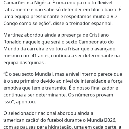
Camarões e a Nigéria. É uma equipa muito flexível
taticamente e não sabe só defender em bloco baixo. É
uma equipa pressionante e respeitamos muito a RD
Congo como seleção”, disse o treinador espanhol.
Martínez abordou ainda a presença de Cristiano
Ronaldo naquele que será o sexto Campeonato do
Mundo da carreira e voltou a frisar que o avançado,
mesmo com 41 anos, continua a ser determinante na
equipa das ‘quinas’.
“É o seu sexto Mundial, mas a nível interno parece que
é o seu primeiro devido ao nível de intensidade e força
emotiva que tem e transmite. É o nosso finalizador e
continua a ser determinante. Os números provam
isso”, apontou.
O selecionador nacional abordou ainda a
‘americanização’ do futebol durante o Mundial2026,
com as pausas para hidratação, uma em cada parte, a