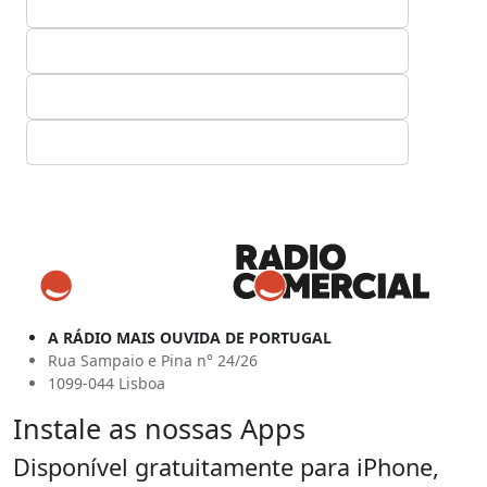
A RÁDIO MAIS OUVIDA DE PORTUGAL
Rua Sampaio e Pina n° 24/26
1099-044 Lisboa
Instale as nossas Apps
Disponível gratuitamente para iPhone,