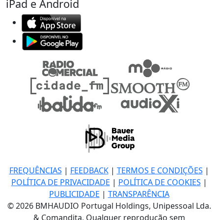
iPad e Android
FREQUÊNCIAS
|
FEEDBACK
|
TERMOS E CONDIÇÕES
|
POLÍTICA DE PRIVACIDADE
|
POLÍTICA DE COOKIES
|
PUBLICIDADE
|
TRANSPARÊNCIA
© 2026 BMHAUDIO Portugal Holdings, Unipessoal Lda.
& Comandita, Qualquer reprodução sem