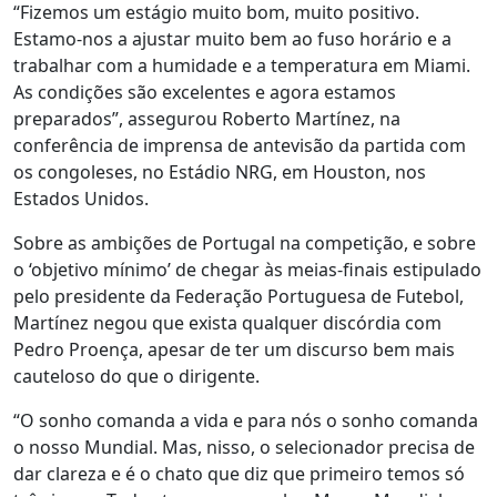
“Fizemos um estágio muito bom, muito positivo.
Estamo-nos a ajustar muito bem ao fuso horário e a
trabalhar com a humidade e a temperatura em Miami.
As condições são excelentes e agora estamos
preparados”, assegurou Roberto Martínez, na
conferência de imprensa de antevisão da partida com
os congoleses, no Estádio NRG, em Houston, nos
Estados Unidos.
Sobre as ambições de Portugal na competição, e sobre
o ‘objetivo mínimo’ de chegar às meias-finais estipulado
pelo presidente da Federação Portuguesa de Futebol,
Martínez negou que exista qualquer discórdia com
Pedro Proença, apesar de ter um discurso bem mais
cauteloso do que o dirigente.
“O sonho comanda a vida e para nós o sonho comanda
o nosso Mundial. Mas, nisso, o selecionador precisa de
dar clareza e é o chato que diz que primeiro temos só