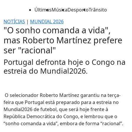
Últimas
Música
Desporto
Trânsito
NOTÍCIAS
|
MUNDIAL 2026
"O sonho comanda a vida",
mas Roberto Martínez prefere
ser "racional"
Portugal defronta hoje o Congo na
estreia do Mundial2026.
O selecionador Roberto Martínez garantiu na terça-
feira que Portugal está preparado para a estreia no
Mundial2026 de futebol, que será hoje frente à
República Democrática do Congo, e lembrou que o
“sonho comanda a vida”, embora de forma “racional”.