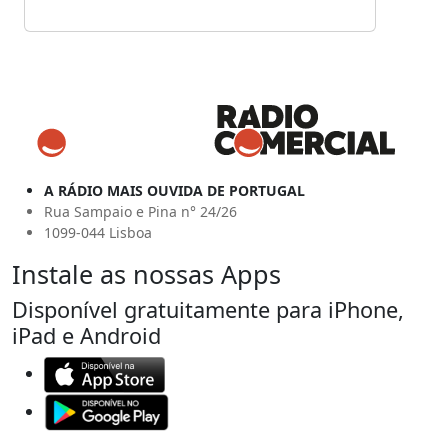
A RÁDIO MAIS OUVIDA DE PORTUGAL
Rua Sampaio e Pina n° 24/26
1099-044 Lisboa
Instale as nossas Apps
Disponível gratuitamente para iPhone,
iPad e Android