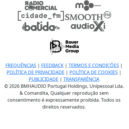
FREQUÊNCIAS
|
FEEDBACK
|
TERMOS E CONDIÇÕES
|
POLÍTICA DE PRIVACIDADE
|
POLÍTICA DE COOKIES
|
PUBLICIDADE
|
TRANSPARÊNCIA
© 2026 BMHAUDIO Portugal Holdings, Unipessoal Lda.
& Comandita, Qualquer reprodução sem
consentimento é expressamente proibida. Todos os
direitos reservados.