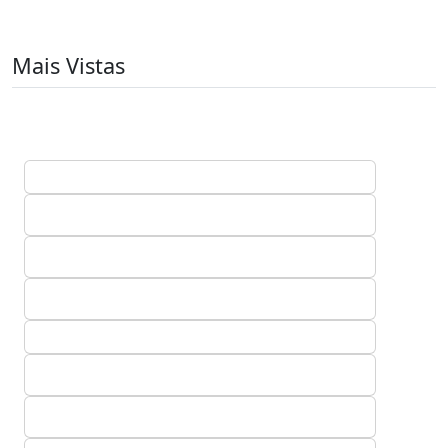
Mais Vistas