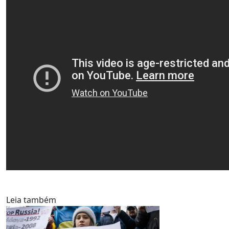
Leia também