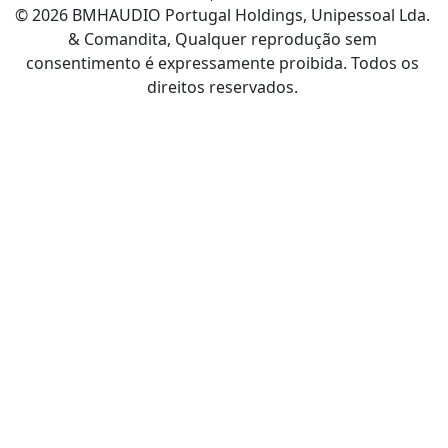
© 2026 BMHAUDIO Portugal Holdings, Unipessoal Lda.
& Comandita, Qualquer reprodução sem
consentimento é expressamente proibida. Todos os
direitos reservados.