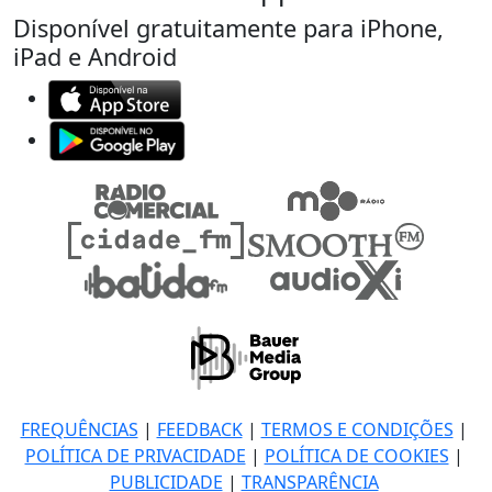
Disponível gratuitamente para iPhone,
iPad e Android
FREQUÊNCIAS
|
FEEDBACK
|
TERMOS E CONDIÇÕES
|
POLÍTICA DE PRIVACIDADE
|
POLÍTICA DE COOKIES
|
PUBLICIDADE
|
TRANSPARÊNCIA