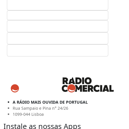
A RÁDIO MAIS OUVIDA DE PORTUGAL
Rua Sampaio e Pina n° 24/26
1099-044 Lisboa
Instale as nossas Apps