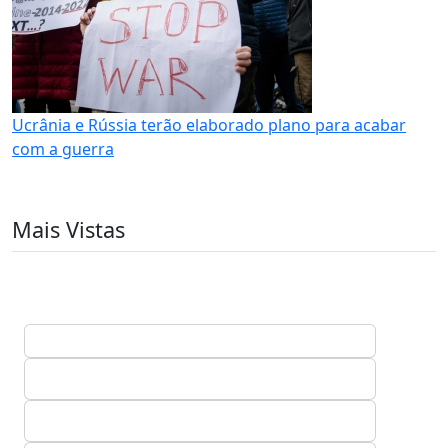
Ucrânia e Rússia terão elaborado plano para acabar
com a guerra
Mais Vistas