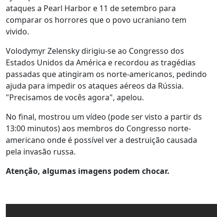
ataques a Pearl Harbor e 11 de setembro para
comparar os horrores que o povo ucraniano tem
vivido.
Volodymyr Zelensky dirigiu-se ao Congresso dos
Estados Unidos da América e recordou as tragédias
passadas que atingiram os norte-americanos, pedindo
ajuda para impedir os ataques aéreos da Rússia.
"Precisamos de vocês agora", apelou.
No final, mostrou um vídeo (pode ser visto a partir ds
13:00 minutos) aos membros do Congresso norte-
americano onde é possível ver a destruição causada
pela invasão russa.
Atenção, algumas imagens podem chocar.