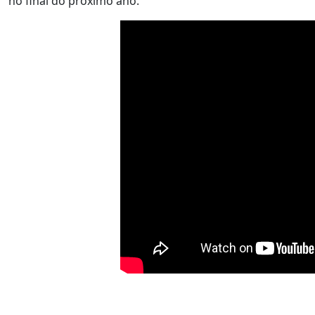
no final do próximo ano.