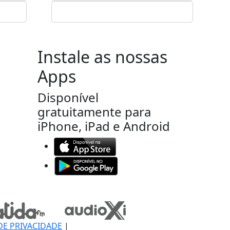
Instale as nossas
Apps
Disponível
gratuitamente para
iPhone, iPad e Android
DE PRIVACIDADE
|