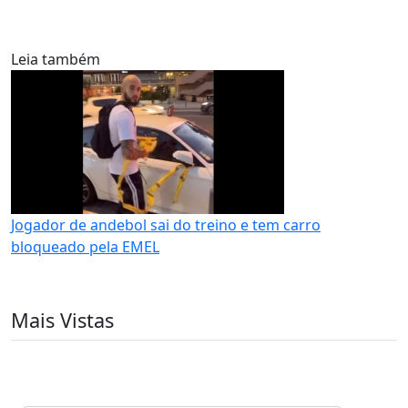
Leia também
Jogador de andebol sai do treino e tem carro
bloqueado pela EMEL
Mais Vistas