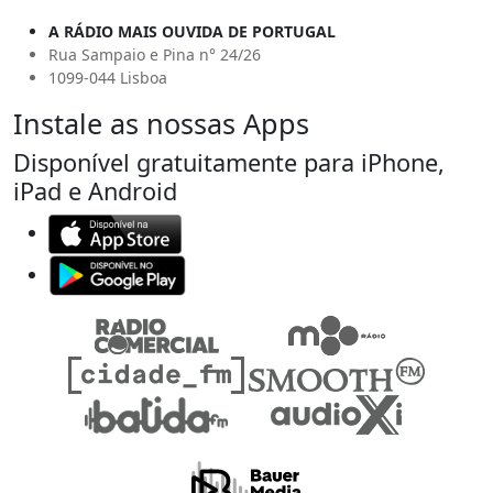
A RÁDIO MAIS OUVIDA DE PORTUGAL
Rua Sampaio e Pina n° 24/26
1099-044 Lisboa
Instale as nossas Apps
Disponível gratuitamente para iPhone,
iPad e Android