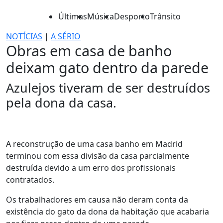
Últimas
Música
Desporto
Trânsito
NOTÍCIAS
|
A SÉRIO
Obras em casa de banho
deixam gato dentro da parede
Azulejos tiveram de ser destruídos
pela dona da casa.
A reconstrução de uma casa banho em Madrid
terminou com essa divisão da casa parcialmente
destruída devido a um erro dos profissionais
contratados.
Os trabalhadores em causa não deram conta da
existência do gato da dona da habitação que acabaria