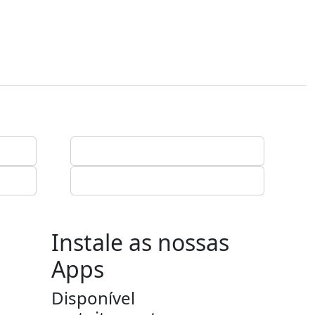
Instale as nossas
Apps
Disponível