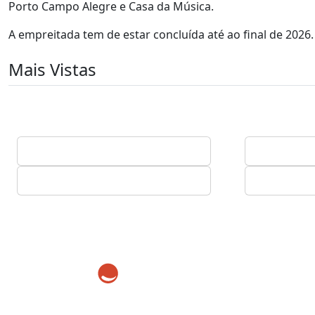
Porto Campo Alegre e Casa da Música.
A empreitada tem de estar concluída até ao final de 2026.
Mais Vistas