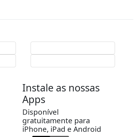
Instale as nossas
Apps
Disponível
gratuitamente para
iPhone, iPad e Android