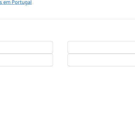
os em Portugal