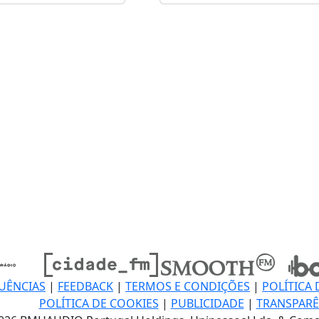
UÊNCIAS
|
FEEDBACK
|
TERMOS E CONDIÇÕES
|
POLÍTICA 
POLÍTICA DE COOKIES
|
PUBLICIDADE
|
TRANSPARÊ