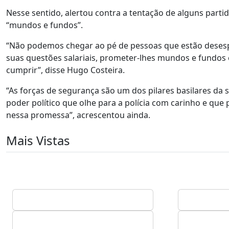
Nesse sentido, alertou contra a tentação de alguns par
“mundos e fundos”.
“Não podemos chegar ao pé de pessoas que estão desesp
suas questões salariais, prometer-lhes mundos e fundos 
cumprir”, disse Hugo Costeira.
“As forças de segurança são um dos pilares basilares da
poder político que olhe para a polícia com carinho e qu
nessa promessa”, acrescentou ainda.
Mais Vistas