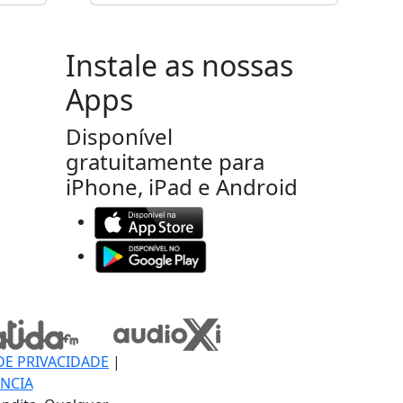
Instale as nossas
Apps
Disponível
gratuitamente para
iPhone, iPad e Android
DE PRIVACIDADE
|
NCIA