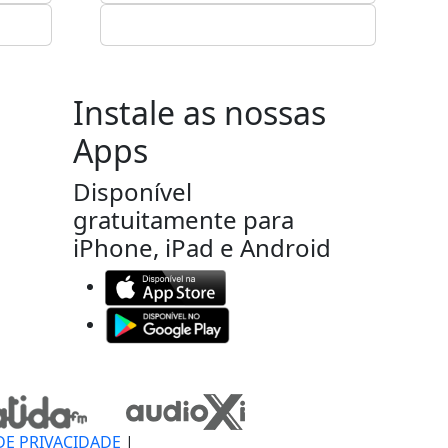
Instale as nossas
Apps
Disponível
gratuitamente para
iPhone, iPad e Android
DE PRIVACIDADE
|