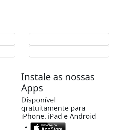
Instale as nossas
Apps
Disponível
gratuitamente para
iPhone, iPad e Android