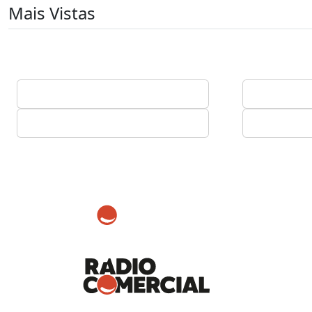
Mais Vistas