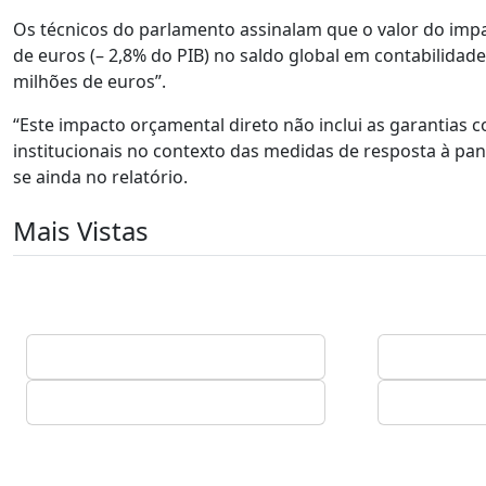
Os técnicos do parlamento assinalam que o valor do imp
de euros (– 2,8% do PIB) no saldo global em contabilida
milhões de euros”.
“Este impacto orçamental direto não inclui as garantias 
institucionais no contexto das medidas de resposta à pan
se ainda no relatório.
Mais Vistas