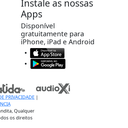
Instale as nossas
Apps
Disponível
gratuitamente para
iPhone, iPad e Android
DE PRIVACIDADE
|
NCIA
ndita, Qualquer
dos os direitos