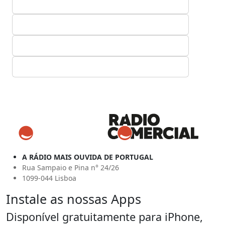
A RÁDIO MAIS OUVIDA DE PORTUGAL
Rua Sampaio e Pina n° 24/26
1099-044 Lisboa
Instale as nossas Apps
Disponível gratuitamente para iPhone,