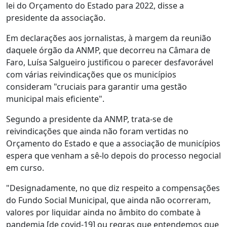
lei do Orçamento do Estado para 2022, disse a
presidente da associação.
Em declarações aos jornalistas, à margem da reunião
daquele órgão da ANMP, que decorreu na Câmara de
Faro, Luísa Salgueiro justificou o parecer desfavorável
com várias reivindicações que os municípios
consideram "cruciais para garantir uma gestão
municipal mais eficiente".
Segundo a presidente da ANMP, trata-se de
reivindicações que ainda não foram vertidas no
Orçamento do Estado e que a associação de municípios
espera que venham a sê-lo depois do processo negocial
em curso.
"Designadamente, no que diz respeito a compensações
do Fundo Social Municipal, que ainda não ocorreram,
valores por liquidar ainda no âmbito do combate à
pandemia [de covid-19] ou regras que entendemos que