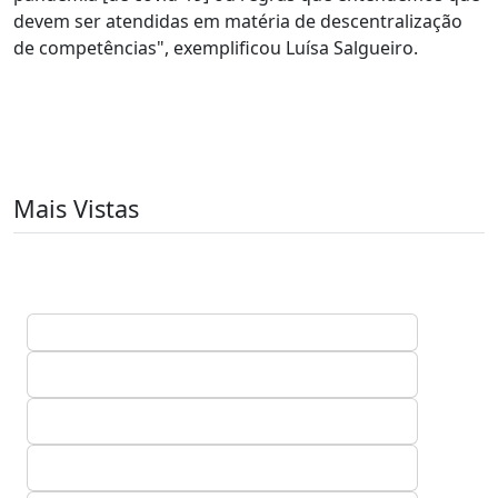
devem ser atendidas em matéria de descentralização
de competências", exemplificou Luísa Salgueiro.
Mais Vistas