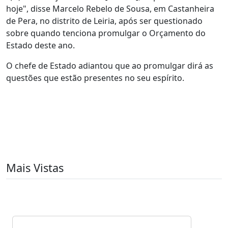
hoje", disse Marcelo Rebelo de Sousa, em Castanheira
de Pera, no distrito de Leiria, após ser questionado
sobre quando tenciona promulgar o Orçamento do
Estado deste ano.
O chefe de Estado adiantou que ao promulgar dirá as
questões que estão presentes no seu espírito.
Mais Vistas