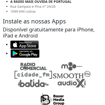
A RÁDIO MAIS OUVIDA DE PORTUGAL
Rua Sampaio e Pina n° 24/26
1099-044 Lisboa
Instale as nossas Apps
Disponível gratuitamente para iPhone,
iPad e Android