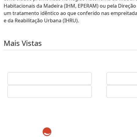
Habitacionais da Madeira (IHM, EPERAM) ou pela Direção 
um tratamento idêntico ao que conferido nas empreitadas 
e da Reabilitação Urbana (IHRU).
Mais Vistas