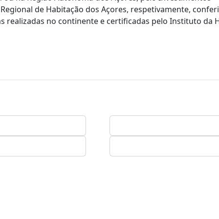
Regional de Habitação dos Açores, respetivamente, confer
realizadas no continente e certificadas pelo Instituto da 