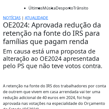
Últimas
Música
Desporto
Trânsito
NOTÍCIAS
|
ATUALIDADE
OE2024: Aprovada redução da
retenção na fonte do IRS para
famílias que pagam renda
Em causa está uma proposta de
alteração ao OE2024 apresentada
pelo PS que não teve votos contra.
A retenção na fonte do IRS dos trabalhadores por conta
de outrem que vivem em casa arrendada vai ter uma
redução adicional de 40 euros em 2024, foi hoje
aprovada nas votações na especialidade do Orçamento