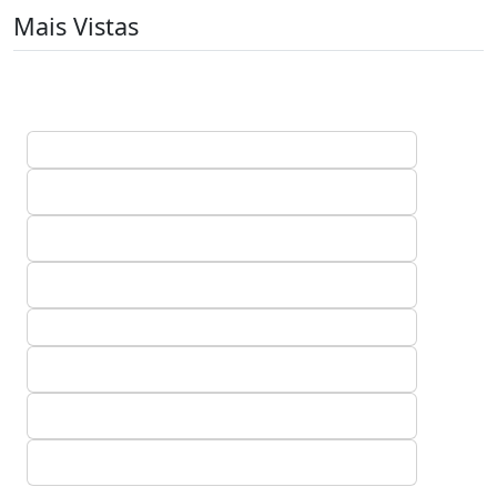
Mais Vistas