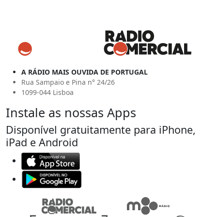
A RÁDIO MAIS OUVIDA DE PORTUGAL
Rua Sampaio e Pina n° 24/26
1099-044 Lisboa
Instale as nossas Apps
Disponível gratuitamente para iPhone,
iPad e Android