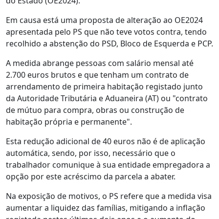
do Estado (OE2024).
Em causa está uma proposta de alteração ao OE2024
apresentada pelo PS que não teve votos contra, tendo
recolhido a abstenção do PSD, Bloco de Esquerda e PCP.
A medida abrange pessoas com salário mensal até
2.700 euros brutos e que tenham um contrato de
arrendamento de primeira habitação registado junto
da Autoridade Tributária e Aduaneira (AT) ou "contrato
de mútuo para compra, obras ou construção de
habitação própria e permanente".
Esta redução adicional de 40 euros não é de aplicação
automática, sendo, por isso, necessário que o
trabalhador comunique à sua entidade empregadora a
opção por este acréscimo da parcela a abater.
Na exposição de motivos, o PS refere que a medida visa
aumentar a liquidez das famílias, mitigando a inflação