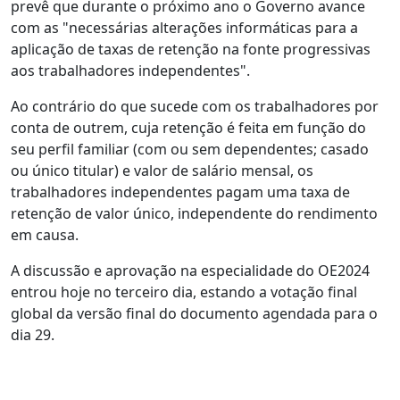
prevê que durante o próximo ano o Governo avance
com as "necessárias alterações informáticas para a
aplicação de taxas de retenção na fonte progressivas
aos trabalhadores independentes".
Ao contrário do que sucede com os trabalhadores por
conta de outrem, cuja retenção é feita em função do
seu perfil familiar (com ou sem dependentes; casado
ou único titular) e valor de salário mensal, os
trabalhadores independentes pagam uma taxa de
retenção de valor único, independente do rendimento
em causa.
A discussão e aprovação na especialidade do OE2024
entrou hoje no terceiro dia, estando a votação final
global da versão final do documento agendada para o
dia 29.