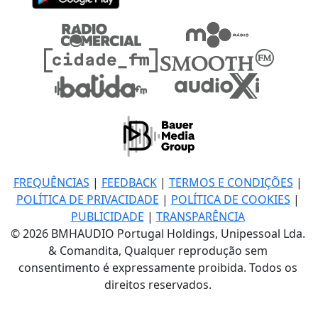
FREQUÊNCIAS
|
FEEDBACK
|
TERMOS E CONDIÇÕES
|
POLÍTICA DE PRIVACIDADE
|
POLÍTICA DE COOKIES
|
PUBLICIDADE
|
TRANSPARÊNCIA
© 2026 BMHAUDIO Portugal Holdings, Unipessoal Lda.
& Comandita, Qualquer reprodução sem
consentimento é expressamente proibida. Todos os
direitos reservados.