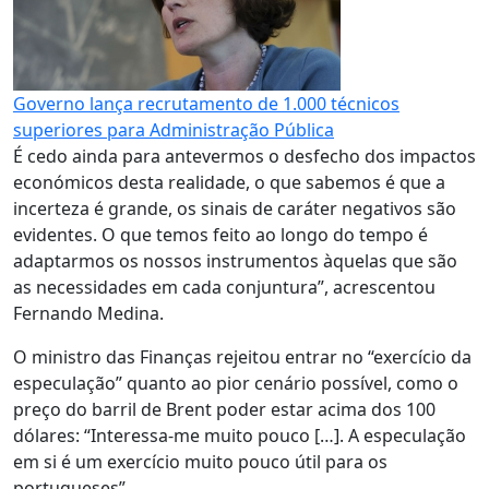
Governo lança recrutamento de 1.000 técnicos
superiores para Administração Pública
É cedo ainda para antevermos o desfecho dos impactos
económicos desta realidade, o que sabemos é que a
incerteza é grande, os sinais de caráter negativos são
evidentes. O que temos feito ao longo do tempo é
adaptarmos os nossos instrumentos àquelas que são
as necessidades em cada conjuntura”, acrescentou
Fernando Medina.
O ministro das Finanças rejeitou entrar no “exercício da
especulação” quanto ao pior cenário possível, como o
preço do barril de Brent poder estar acima dos 100
dólares: “Interessa-me muito pouco […]. A especulação
em si é um exercício muito pouco útil para os
portugueses”.