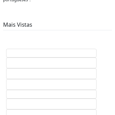
Mais Vistas