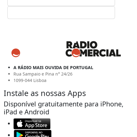
A RÁDIO MAIS OUVIDA DE PORTUGAL
Rua Sampaio e Pina n° 24/26
1099-044 Lisboa
Instale as nossas Apps
Disponível gratuitamente para iPhone,
iPad e Android