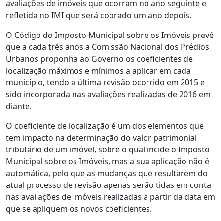
avaliações de imóveis que ocorram no ano seguinte e
refletida no IMI que será cobrado um ano depois.
O Código do Imposto Municipal sobre os Imóveis prevê
que a cada três anos a Comissão Nacional dos Prédios
Urbanos proponha ao Governo os coeficientes de
localização máximos e mínimos a aplicar em cada
município, tendo a última revisão ocorrido em 2015 e
sido incorporada nas avaliações realizadas de 2016 em
diante.
O coeficiente de localização é um dos elementos que
tem impacto na determinação do valor patrimonial
tributário de um imóvel, sobre o qual incide o Imposto
Municipal sobre os Imóveis, mas a sua aplicação não é
automática, pelo que as mudanças que resultarem do
atual processo de revisão apenas serão tidas em conta
nas avaliações de imóveis realizadas a partir da data em
que se apliquem os novos coeficientes.