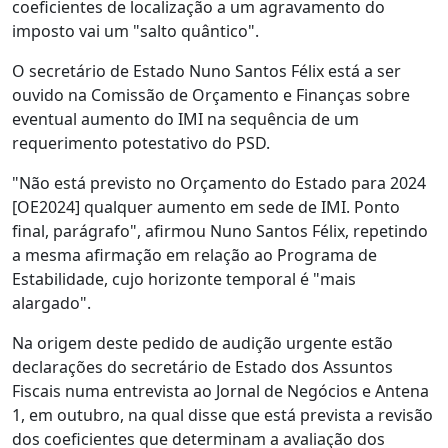
coeficientes de localização a um agravamento do
imposto vai um "salto quântico".
O secretário de Estado Nuno Santos Félix está a ser
ouvido na Comissão de Orçamento e Finanças sobre
eventual aumento do IMI na sequência de um
requerimento potestativo do PSD.
"Não está previsto no Orçamento do Estado para 2024
[OE2024] qualquer aumento em sede de IMI. Ponto
final, parágrafo", afirmou Nuno Santos Félix, repetindo
a mesma afirmação em relação ao Programa de
Estabilidade, cujo horizonte temporal é "mais
alargado".
Na origem deste pedido de audição urgente estão
declarações do secretário de Estado dos Assuntos
Fiscais numa entrevista ao Jornal de Negócios e Antena
1, em outubro, na qual disse que está prevista a revisão
dos coeficientes que determinam a avaliação dos