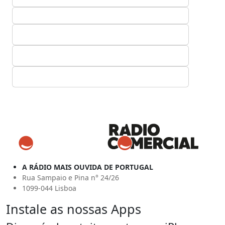
A RÁDIO MAIS OUVIDA DE PORTUGAL
Rua Sampaio e Pina n° 24/26
1099-044 Lisboa
Instale as nossas Apps