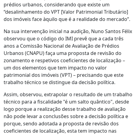
prédios urbanos, considerando que existe um
“desalinhamento do VPT [Valor Patrimonial Tributário]
dos imóveis face àquilo que é a realidade do mercado”.
Na sua intervenção inicial na audição, Nuno Santos Félix
observou que o código do IMI prevê que a cada três
anos a Comissão Nacional de Avaliação de Prédios
Urbanos (CNAPU) faça uma proposta de revisão do
zonamento e respetivos coeficientes de localização –
um dos elementos que tem impacto no valor
patrimonial dos imóveis (VPT) – precisando que este
trabalho técnico se distingue da decisão política.
Assim, observou, extrapolar o resultado de um trabalho
técnico para a fiscalidade "é um salto quântico", desde
logo porque a realização desse trabalho de avaliação
não pode levar a conclusões sobre a decisão política e
porque, sendo adotada a proposta de revisão dos
coeficientes de localização, esta tem impacto nas