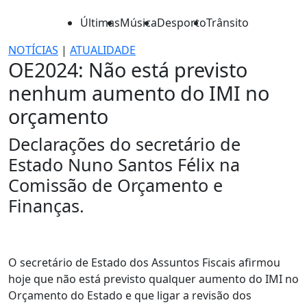
Últimas
Música
Desporto
Trânsito
NOTÍCIAS
|
ATUALIDADE
OE2024: Não está previsto
nenhum aumento do IMI no
orçamento
Declarações do secretário de
Estado Nuno Santos Félix na
Comissão de Orçamento e
Finanças.
O secretário de Estado dos Assuntos Fiscais afirmou
hoje que não está previsto qualquer aumento do IMI no
Orçamento do Estado e que ligar a revisão dos