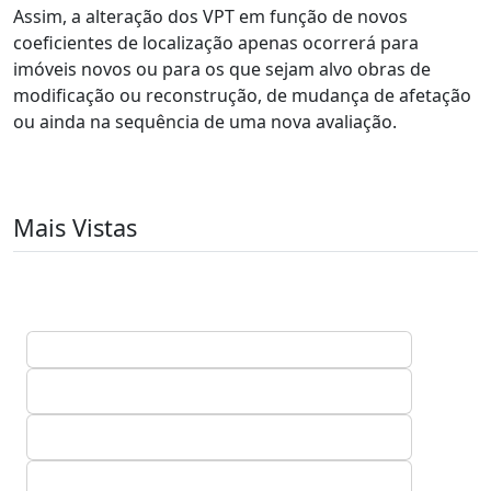
Assim, a alteração dos VPT em função de novos
coeficientes de localização apenas ocorrerá para
imóveis novos ou para os que sejam alvo obras de
modificação ou reconstrução, de mudança de afetação
ou ainda na sequência de uma nova avaliação.
Mais Vistas