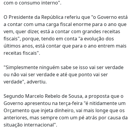
com o consumo interno".
O Presidente da República referiu que "o Governo está
a contar com uma carga fiscal enorme para o ano que
vem, quer dizer, está a contar com grandes receitas
fiscais", porque, tendo em conta "a evolução dos
últimos anos, está contar que para o ano entrem mais
receitas fiscais".
"Simplesmente ninguém sabe se isso vai ser verdade
ou não vai ser verdade e até que ponto vai ser
verdade", advertiu.
Segundo Marcelo Rebelo de Sousa, a proposta que o
Governo apresentou na terça-feira "é nitidamente um
Orçamento que injeta dinheiro, vai mais longe que os
anteriores, mas sempre com um pé atrás por causa da
situação internacional".