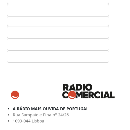
A RÁDIO MAIS OUVIDA DE PORTUGAL
Rua Sampaio e Pina n° 24/26
1099-044 Lisboa