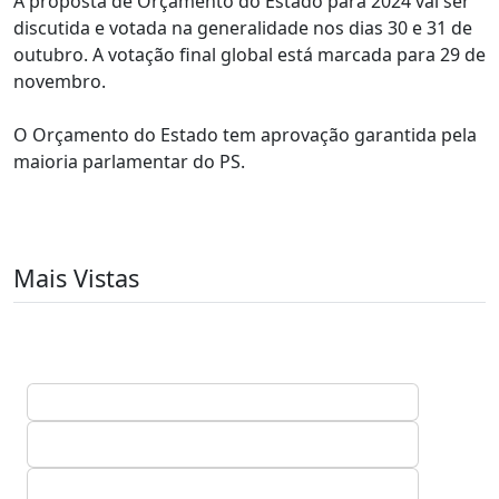
A proposta de Orçamento do Estado para 2024 vai ser
discutida e votada na generalidade nos dias 30 e 31 de
outubro. A votação final global está marcada para 29 de
novembro.
O Orçamento do Estado tem aprovação garantida pela
maioria parlamentar do PS.
Mais Vistas