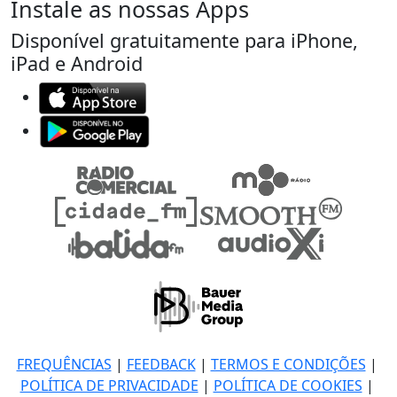
Instale as nossas Apps
Disponível gratuitamente para iPhone,
iPad e Android
FREQUÊNCIAS
|
FEEDBACK
|
TERMOS E CONDIÇÕES
|
POLÍTICA DE PRIVACIDADE
|
POLÍTICA DE COOKIES
|