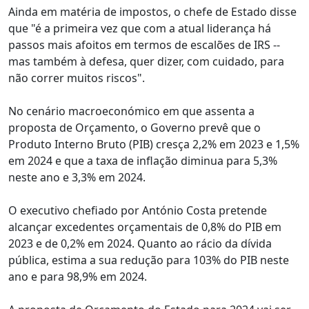
Ainda em matéria de impostos, o chefe de Estado disse
que "é a primeira vez que com a atual liderança há
passos mais afoitos em termos de escalões de IRS --
mas também à defesa, quer dizer, com cuidado, para
não correr muitos riscos".
No cenário macroeconómico em que assenta a
proposta de Orçamento, o Governo prevê que o
Produto Interno Bruto (PIB) cresça 2,2% em 2023 e 1,5%
em 2024 e que a taxa de inflação diminua para 5,3%
neste ano e 3,3% em 2024.
O executivo chefiado por António Costa pretende
alcançar excedentes orçamentais de 0,8% do PIB em
2023 e de 0,2% em 2024. Quanto ao rácio da dívida
pública, estima a sua redução para 103% do PIB neste
ano e para 98,9% em 2024.