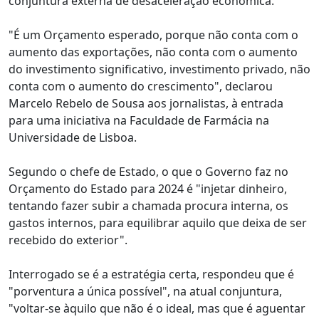
conjuntura externa de desaceleração económica.
"É um Orçamento esperado, porque não conta com o
aumento das exportações, não conta com o aumento
do investimento significativo, investimento privado, não
conta com o aumento do crescimento", declarou
Marcelo Rebelo de Sousa aos jornalistas, à entrada
para uma iniciativa na Faculdade de Farmácia na
Universidade de Lisboa.
Segundo o chefe de Estado, o que o Governo faz no
Orçamento do Estado para 2024 é "injetar dinheiro,
tentando fazer subir a chamada procura interna, os
gastos internos, para equilibrar aquilo que deixa de ser
recebido do exterior".
Interrogado se é a estratégia certa, respondeu que é
"porventura a única possível", na atual conjuntura,
"voltar-se àquilo que não é o ideal, mas que é aguentar