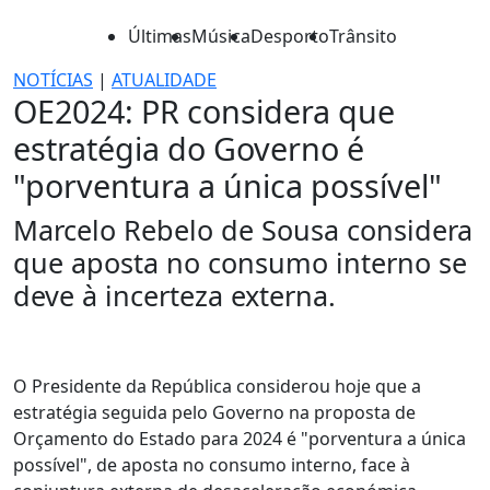
Últimas
Música
Desporto
Trânsito
NOTÍCIAS
|
ATUALIDADE
OE2024: PR considera que
estratégia do Governo é
"porventura a única possível"
Marcelo Rebelo de Sousa considera
que aposta no consumo interno se
deve à incerteza externa.
O Presidente da República considerou hoje que a
estratégia seguida pelo Governo na proposta de
Orçamento do Estado para 2024 é "porventura a única
possível", de aposta no consumo interno, face à