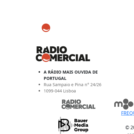
A RÁDIO MAIS OUVIDA DE
PORTUGAL
Rua Sampaio e Pina n° 24/26
1099-044 Lisboa
FREQ
© 2