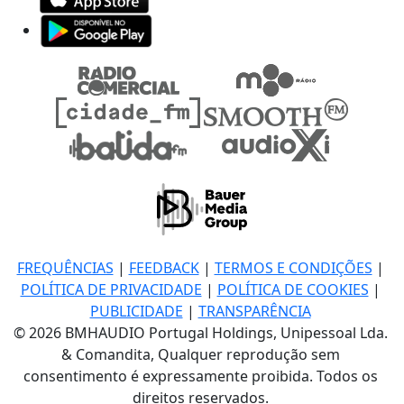
FREQUÊNCIAS
|
FEEDBACK
|
TERMOS E CONDIÇÕES
|
POLÍTICA DE PRIVACIDADE
|
POLÍTICA DE COOKIES
|
PUBLICIDADE
|
TRANSPARÊNCIA
© 2026 BMHAUDIO Portugal Holdings, Unipessoal Lda.
& Comandita, Qualquer reprodução sem
consentimento é expressamente proibida. Todos os
direitos reservados.