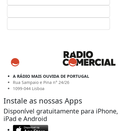
A RÁDIO MAIS OUVIDA DE PORTUGAL
Rua Sampaio e Pina n° 24/26
1099-044 Lisboa
Instale as nossas Apps
Disponível gratuitamente para iPhone,
iPad e Android