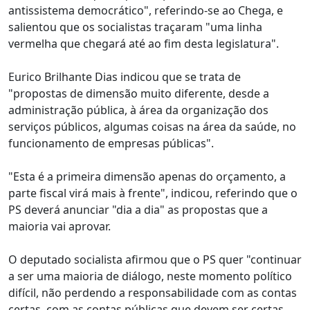
antissistema democrático", referindo-se ao Chega, e
salientou que os socialistas traçaram "uma linha
vermelha que chegará até ao fim desta legislatura".
Eurico Brilhante Dias indicou que se trata de
"propostas de dimensão muito diferente, desde a
administração pública, à área da organização dos
serviços públicos, algumas coisas na área da saúde, no
funcionamento de empresas públicas".
"Esta é a primeira dimensão apenas do orçamento, a
parte fiscal virá mais à frente", indicou, referindo que o
PS deverá anunciar "dia a dia" as propostas que a
maioria vai aprovar.
O deputado socialista afirmou que o PS quer "continuar
a ser uma maioria de diálogo, neste momento político
difícil, não perdendo a responsabilidade com as contas
certas, com as contas públicas que devem ser certas