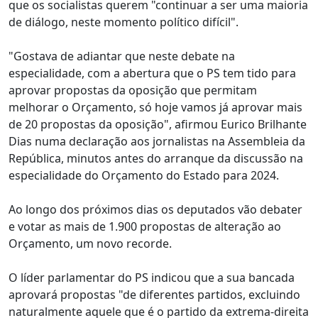
que os socialistas querem "continuar a ser uma maioria
de diálogo, neste momento político difícil".
"Gostava de adiantar que neste debate na
especialidade, com a abertura que o PS tem tido para
aprovar propostas da oposição que permitam
melhorar o Orçamento, só hoje vamos já aprovar mais
de 20 propostas da oposição", afirmou Eurico Brilhante
Dias numa declaração aos jornalistas na Assembleia da
República, minutos antes do arranque da discussão na
especialidade do Orçamento do Estado para 2024.
Ao longo dos próximos dias os deputados vão debater
e votar as mais de 1.900 propostas de alteração ao
Orçamento, um novo recorde.
O líder parlamentar do PS indicou que a sua bancada
aprovará propostas "de diferentes partidos, excluindo
naturalmente aquele que é o partido da extrema-direita