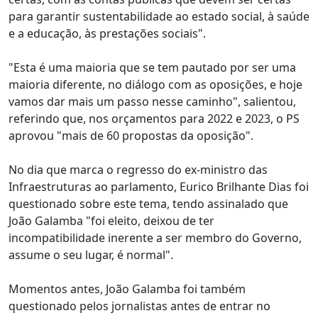
para garantir sustentabilidade ao estado social, à saúde
e a educação, às prestações sociais".
"Esta é uma maioria que se tem pautado por ser uma
maioria diferente, no diálogo com as oposições, e hoje
vamos dar mais um passo nesse caminho", salientou,
referindo que, nos orçamentos para 2022 e 2023, o PS
aprovou "mais de 60 propostas da oposição".
No dia que marca o regresso do ex-ministro das
Infraestruturas ao parlamento, Eurico Brilhante Dias foi
questionado sobre este tema, tendo assinalado que
João Galamba "foi eleito, deixou de ter
incompatibilidade inerente a ser membro do Governo,
assume o seu lugar, é normal".
Momentos antes, João Galamba foi também
questionado pelos jornalistas antes de entrar no