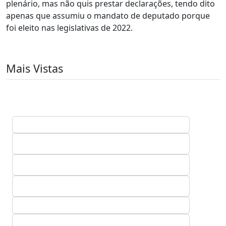
plenário, mas não quis prestar declarações, tendo dito
apenas que assumiu o mandato de deputado porque
foi eleito nas legislativas de 2022.
Mais Vistas