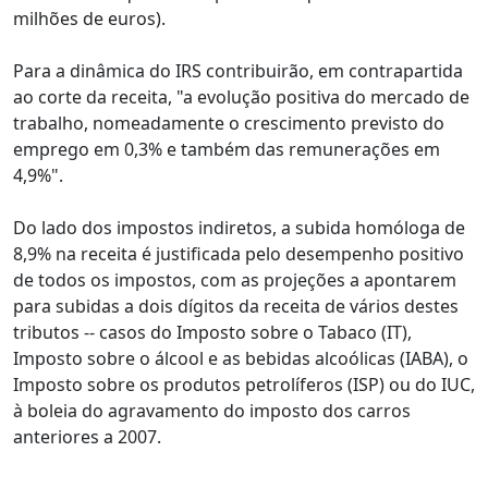
milhões de euros).
Para a dinâmica do IRS contribuirão, em contrapartida
ao corte da receita, "a evolução positiva do mercado de
trabalho, nomeadamente o crescimento previsto do
emprego em 0,3% e também das remunerações em
4,9%".
Do lado dos impostos indiretos, a subida homóloga de
8,9% na receita é justificada pelo desempenho positivo
de todos os impostos, com as projeções a apontarem
para subidas a dois dígitos da receita de vários destes
tributos -- casos do Imposto sobre o Tabaco (IT),
Imposto sobre o álcool e as bebidas alcoólicas (IABA), o
Imposto sobre os produtos petrolíferos (ISP) ou do IUC,
à boleia do agravamento do imposto dos carros
anteriores a 2007.