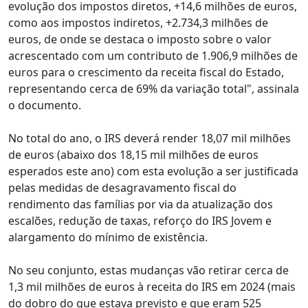
evolução dos impostos diretos, +14,6 milhões de euros,
como aos impostos indiretos, +2.734,3 milhões de
euros, de onde se destaca o imposto sobre o valor
acrescentado com um contributo de 1.906,9 milhões de
euros para o crescimento da receita fiscal do Estado,
representando cerca de 69% da variação total", assinala
o documento.
No total do ano, o IRS deverá render 18,07 mil milhões
de euros (abaixo dos 18,15 mil milhões de euros
esperados este ano) com esta evolução a ser justificada
pelas medidas de desagravamento fiscal do
rendimento das famílias por via da atualização dos
escalões, redução de taxas, reforço do IRS Jovem e
alargamento do mínimo de existência.
No seu conjunto, estas mudanças vão retirar cerca de
1,3 mil milhões de euros à receita do IRS em 2024 (mais
do dobro do que estava previsto e que eram 525