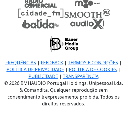
FREQUÊNCIAS
|
FEEDBACK
|
TERMOS E CONDIÇÕES
|
POLÍTICA DE PRIVACIDADE
|
POLÍTICA DE COOKIES
|
PUBLICIDADE
|
TRANSPARÊNCIA
© 2026 BMHAUDIO Portugal Holdings, Unipessoal Lda.
& Comandita, Qualquer reprodução sem
consentimento é expressamente proibida. Todos os
direitos reservados.