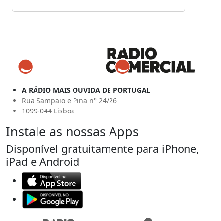
A RÁDIO MAIS OUVIDA DE PORTUGAL
Rua Sampaio e Pina n° 24/26
1099-044 Lisboa
Instale as nossas Apps
Disponível gratuitamente para iPhone,
iPad e Android