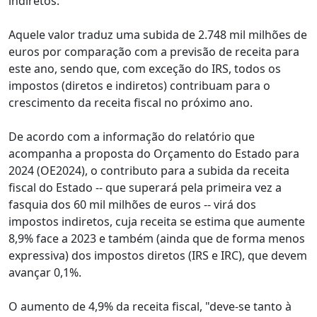
indiretos.
Aquele valor traduz uma subida de 2.748 mil milhões de
euros por comparação com a previsão de receita para
este ano, sendo que, com exceção do IRS, todos os
impostos (diretos e indiretos) contribuam para o
crescimento da receita fiscal no próximo ano.
De acordo com a informação do relatório que
acompanha a proposta do Orçamento do Estado para
2024 (OE2024), o contributo para a subida da receita
fiscal do Estado -- que superará pela primeira vez a
fasquia dos 60 mil milhões de euros -- virá dos
impostos indiretos, cuja receita se estima que aumente
8,9% face a 2023 e também (ainda que de forma menos
expressiva) dos impostos diretos (IRS e IRC), que devem
avançar 0,1%.
O aumento de 4,9% da receita fiscal, "deve-se tanto à