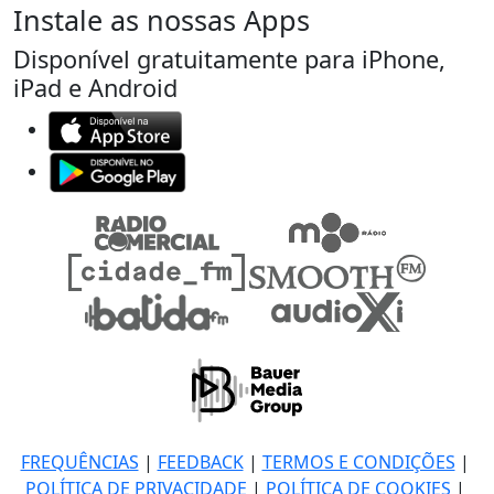
Instale as nossas Apps
Disponível gratuitamente para iPhone,
iPad e Android
FREQUÊNCIAS
|
FEEDBACK
|
TERMOS E CONDIÇÕES
|
POLÍTICA DE PRIVACIDADE
|
POLÍTICA DE COOKIES
|