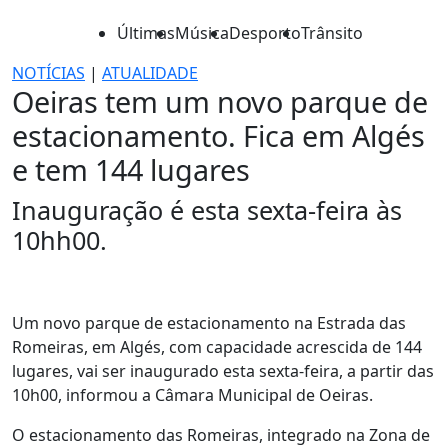
Últimas
Música
Desporto
Trânsito
NOTÍCIAS
|
ATUALIDADE
Oeiras tem um novo parque de
estacionamento. Fica em Algés
e tem 144 lugares
Inauguração é esta sexta-feira às
10hh00.
Um novo parque de estacionamento na Estrada das
Romeiras, em Algés, com capacidade acrescida de 144
lugares, vai ser inaugurado esta sexta-feira, a partir das
10h00, informou a Câmara Municipal de Oeiras.
O estacionamento das Romeiras, integrado na Zona de