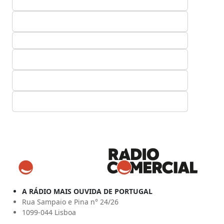
A RÁDIO MAIS OUVIDA DE PORTUGAL
Rua Sampaio e Pina n° 24/26
1099-044 Lisboa