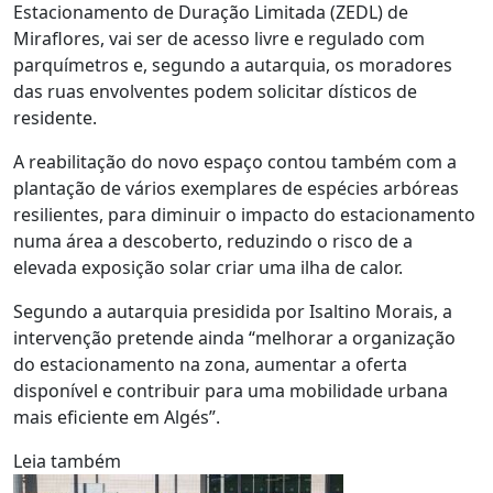
Estacionamento de Duração Limitada (ZEDL) de
Miraflores, vai ser de acesso livre e regulado com
parquímetros e, segundo a autarquia, os moradores
das ruas envolventes podem solicitar dísticos de
residente.
A reabilitação do novo espaço contou também com a
plantação de vários exemplares de espécies arbóreas
resilientes, para diminuir o impacto do estacionamento
numa área a descoberto, reduzindo o risco de a
elevada exposição solar criar uma ilha de calor.
Segundo a autarquia presidida por Isaltino Morais, a
intervenção pretende ainda “melhorar a organização
do estacionamento na zona, aumentar a oferta
disponível e contribuir para uma mobilidade urbana
mais eficiente em Algés”.
Leia também