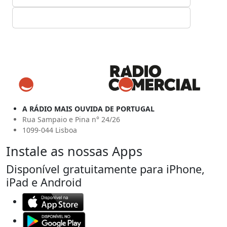
A RÁDIO MAIS OUVIDA DE PORTUGAL
Rua Sampaio e Pina n° 24/26
1099-044 Lisboa
Instale as nossas Apps
Disponível gratuitamente para iPhone,
iPad e Android