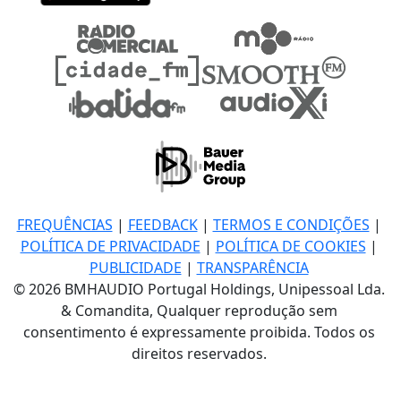
FREQUÊNCIAS
|
FEEDBACK
|
TERMOS E CONDIÇÕES
|
POLÍTICA DE PRIVACIDADE
|
POLÍTICA DE COOKIES
|
PUBLICIDADE
|
TRANSPARÊNCIA
© 2026 BMHAUDIO Portugal Holdings, Unipessoal Lda.
& Comandita, Qualquer reprodução sem
consentimento é expressamente proibida. Todos os
direitos reservados.