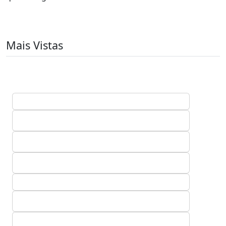
Mais Vistas