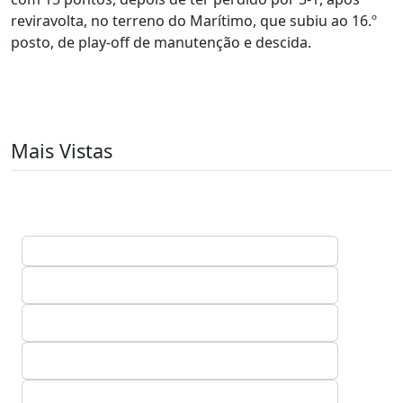
reviravolta, no terreno do Marítimo, que subiu ao 16.º
posto, de play-off de manutenção e descida.
Mais Vistas