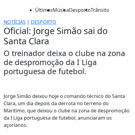
Últimas
Música
Desporto
Trânsito
NOTÍCIAS
|
DESPORTO
Oficial: Jorge Simão sai do
Santa Clara
O treinador deixa o clube na zona
de despromoção da I Liga
portuguesa de futebol.
Jorge Simão deixou hoje o comando técnico do Santa
Clara, um dia depois da derrota no terreno do
Marítimo, que deixou o clube na zona de despromoção
da I Liga portuguesa de futebol, anunciaram os
açorianos.