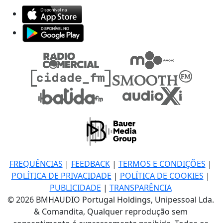
FREQUÊNCIAS
|
FEEDBACK
|
TERMOS E CONDIÇÕES
|
POLÍTICA DE PRIVACIDADE
|
POLÍTICA DE COOKIES
|
PUBLICIDADE
|
TRANSPARÊNCIA
© 2026 BMHAUDIO Portugal Holdings, Unipessoal Lda.
& Comandita, Qualquer reprodução sem