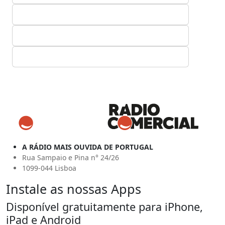
A RÁDIO MAIS OUVIDA DE PORTUGAL
Rua Sampaio e Pina n° 24/26
1099-044 Lisboa
Instale as nossas Apps
Disponível gratuitamente para iPhone,
iPad e Android