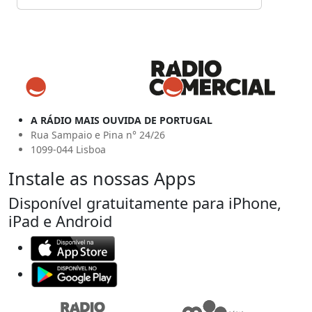
A RÁDIO MAIS OUVIDA DE PORTUGAL
Rua Sampaio e Pina n° 24/26
1099-044 Lisboa
Instale as nossas Apps
Disponível gratuitamente para iPhone,
iPad e Android