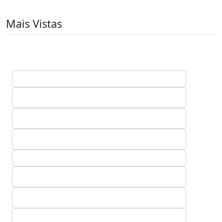
Mais Vistas