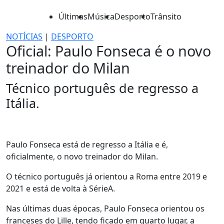
Últimas
Música
Desporto
Trânsito
NOTÍCIAS
|
DESPORTO
Oficial: Paulo Fonseca é o novo
treinador do Milan
Técnico português de regresso a
Itália.
Paulo Fonseca está de regresso a Itália e é,
oficialmente, o novo treinador do Milan.
O técnico português já orientou a Roma entre 2019 e
2021 e está de volta à SérieA.
Nas últimas duas épocas, Paulo Fonseca orientou os
franceses do Lille, tendo ficado em quarto lugar, a