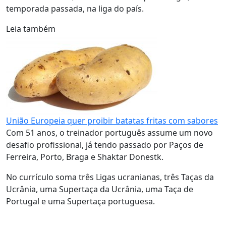
temporada passada, na liga do país.
Leia também
União Europeia quer proibir batatas fritas com sabores
Com 51 anos, o treinador português assume um novo
desafio profissional, já tendo passado por Paços de
Ferreira, Porto, Braga e Shaktar Donestk.
No currículo soma três Ligas ucranianas, três Taças da
Ucrânia, uma Supertaça da Ucrânia, uma Taça de
Portugal e uma Supertaça portuguesa.