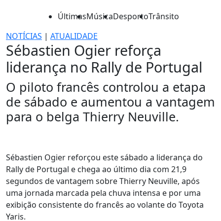
Últimas
Música
Desporto
Trânsito
NOTÍCIAS
|
ATUALIDADE
Sébastien Ogier reforça
liderança no Rally de Portugal
O piloto francês controlou a etapa
de sábado e aumentou a vantagem
para o belga Thierry Neuville.
Sébastien Ogier reforçou este sábado a liderança do
Rally de Portugal e chega ao último dia com 21,9
segundos de vantagem sobre Thierry Neuville, após
uma jornada marcada pela chuva intensa e por uma
exibição consistente do francês ao volante do Toyota
Yaris.