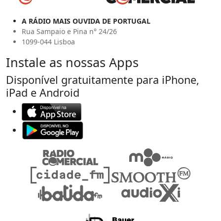
A RÁDIO MAIS OUVIDA DE PORTUGAL
Rua Sampaio e Pina n° 24/26
1099-044 Lisboa
Instale as nossas Apps
Disponível gratuitamente para iPhone,
iPad e Android