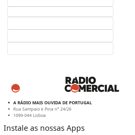
A RÁDIO MAIS OUVIDA DE PORTUGAL
Rua Sampaio e Pina n° 24/26
1099-044 Lisboa
Instale as nossas Apps