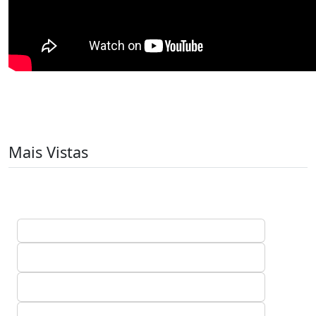
Mais Vistas