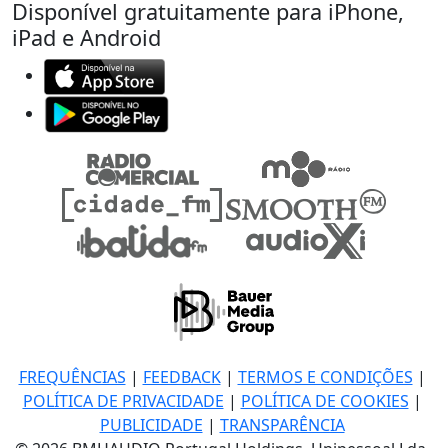
Disponível gratuitamente para iPhone,
iPad e Android
FREQUÊNCIAS
|
FEEDBACK
|
TERMOS E CONDIÇÕES
|
POLÍTICA DE PRIVACIDADE
|
POLÍTICA DE COOKIES
|
PUBLICIDADE
|
TRANSPARÊNCIA