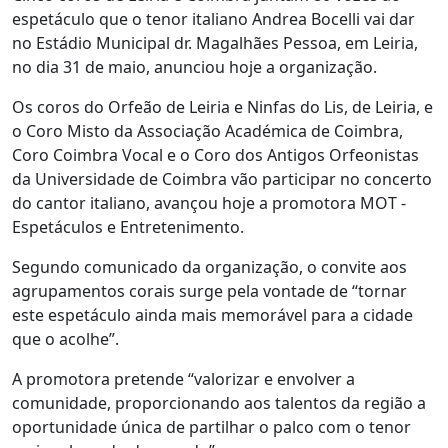
espetáculo que o tenor italiano Andrea Bocelli vai dar
no Estádio Municipal dr. Magalhães Pessoa, em Leiria,
no dia 31 de maio, anunciou hoje a organização.
Os coros do Orfeão de Leiria e Ninfas do Lis, de Leiria, e
o Coro Misto da Associação Académica de Coimbra,
Coro Coimbra Vocal e o Coro dos Antigos Orfeonistas
da Universidade de Coimbra vão participar no concerto
do cantor italiano, avançou hoje a promotora MOT -
Espetáculos e Entretenimento.
Segundo comunicado da organização, o convite aos
agrupamentos corais surge pela vontade de “tornar
este espetáculo ainda mais memorável para a cidade
que o acolhe”.
A promotora pretende “valorizar e envolver a
comunidade, proporcionando aos talentos da região a
oportunidade única de partilhar o palco com o tenor