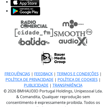
FREQUÊNCIAS
|
FEEDBACK
|
TERMOS E CONDIÇÕES
|
POLÍTICA DE PRIVACIDADE
|
POLÍTICA DE COOKIES
|
PUBLICIDADE
|
TRANSPARÊNCIA
© 2026 BMHAUDIO Portugal Holdings, Unipessoal Lda.
& Comandita, Qualquer reprodução sem
consentimento é expressamente proibida. Todos os