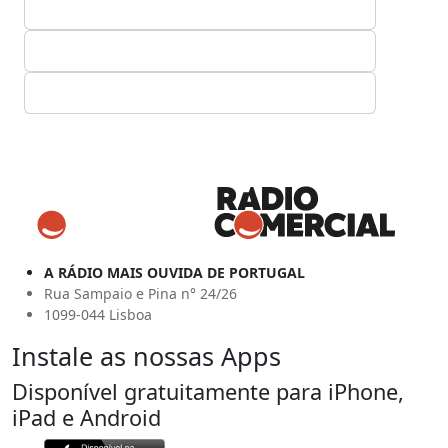
A RÁDIO MAIS OUVIDA DE PORTUGAL
Rua Sampaio e Pina n° 24/26
1099-044 Lisboa
Instale as nossas Apps
Disponível gratuitamente para iPhone,
iPad e Android