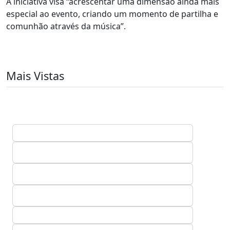
A iniciativa visa “acrescentar uma dimensão ainda mais
especial ao evento, criando um momento de partilha e
comunhão através da música”.
Mais Vistas