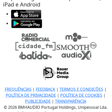
iPad e Android
FREQUÊNCIAS
|
FEEDBACK
|
TERMOS E CONDIÇÕES
|
POLÍTICA DE PRIVACIDADE
|
POLÍTICA DE COOKIES
|
PUBLICIDADE
|
TRANSPARÊNCIA
© 2026 BMHAUDIO Portugal Holdings, Unipessoal Lda.