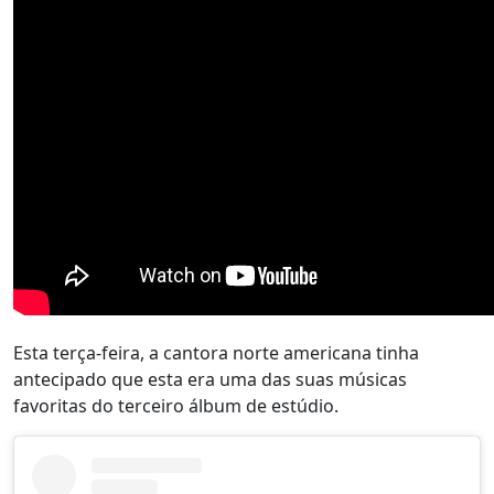
Esta terça-feira, a cantora norte americana tinha
antecipado que esta era uma das suas músicas
favoritas do terceiro álbum de estúdio.