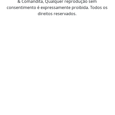
& Comandita, Qualquer reprodução sem
consentimento é expressamente proibida. Todos os
direitos reservados.