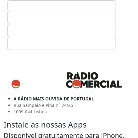
A RÁDIO MAIS OUVIDA DE PORTUGAL
Rua Sampaio e Pina n° 24/26
1099-044 Lisboa
Instale as nossas Apps
Disponível gratuitamente para iPhone,