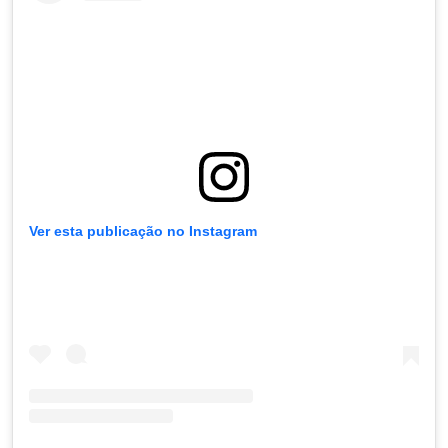
Ver esta publicação no Instagram