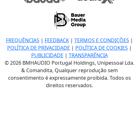
FREQUÊNCIAS
|
FEEDBACK
|
TERMOS E CONDIÇÕES
|
POLÍTICA DE PRIVACIDADE
|
POLÍTICA DE COOKIES
|
PUBLICIDADE
|
TRANSPARÊNCIA
© 2026 BMHAUDIO Portugal Holdings, Unipessoal Lda.
& Comandita, Qualquer reprodução sem
consentimento é expressamente proibida. Todos os
direitos reservados.