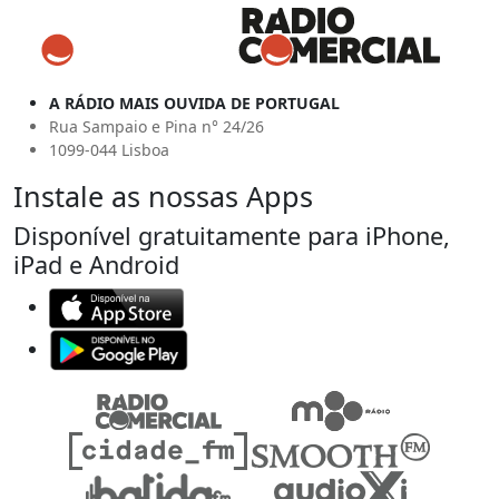
A RÁDIO MAIS OUVIDA DE PORTUGAL
Rua Sampaio e Pina n° 24/26
1099-044 Lisboa
Instale as nossas Apps
Disponível gratuitamente para iPhone,
iPad e Android