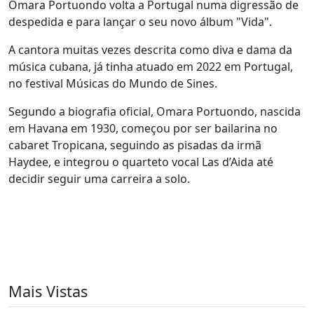
Omara Portuondo volta a Portugal numa digressão de
despedida e para lançar o seu novo álbum "Vida".
A cantora muitas vezes descrita como diva e dama da
música cubana, já tinha atuado em 2022 em Portugal,
no festival Músicas do Mundo de Sines.
Segundo a biografia oficial, Omara Portuondo, nascida
em Havana em 1930, começou por ser bailarina no
cabaret Tropicana, seguindo as pisadas da irmã
Haydee, e integrou o quarteto vocal Las d’Aida até
decidir seguir uma carreira a solo.
Mais Vistas