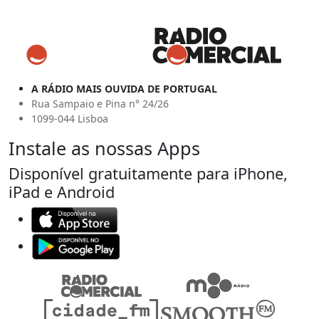
A RÁDIO MAIS OUVIDA DE PORTUGAL
Rua Sampaio e Pina n° 24/26
1099-044 Lisboa
Instale as nossas Apps
Disponível gratuitamente para iPhone,
iPad e Android