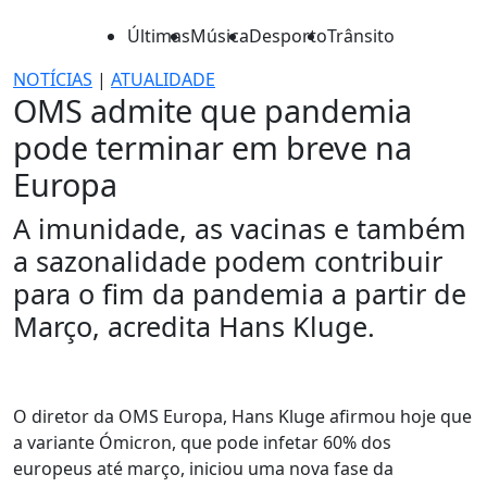
Últimas
Música
Desporto
Trânsito
NOTÍCIAS
|
ATUALIDADE
OMS admite que pandemia
pode terminar em breve na
Europa
A imunidade, as vacinas e também
a sazonalidade podem contribuir
para o fim da pandemia a partir de
Março, acredita Hans Kluge.
O diretor da OMS Europa, Hans Kluge afirmou hoje que
a variante Ómicron, que pode infetar 60% dos
europeus até março, iniciou uma nova fase da