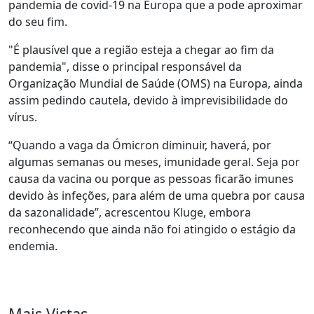
pandemia de covid-19 na Europa que a pode aproximar
do seu fim.
"É plausível que a região esteja a chegar ao fim da
pandemia", disse o principal responsável da
Organização Mundial de Saúde (OMS) na Europa, ainda
assim pedindo cautela, devido à imprevisibilidade do
vírus.
“Quando a vaga da Ómicron diminuir, haverá, por
algumas semanas ou meses, imunidade geral. Seja por
causa da vacina ou porque as pessoas ficarão imunes
devido às infeções, para além de uma quebra por causa
da sazonalidade”, acrescentou Kluge, embora
reconhecendo que ainda não foi atingido o estágio da
endemia.
Mais Vistas