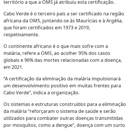
território a que a OMS já atribuiu esta certificação.
Cabo Verde é o terceiro país a ser certificado na região
africana da OMS, juntando-se às Maurícias e à Argélia,
que foram certificados em 1973 e 2019,
respetivamente.
O continente africano é o que mais sofre com a
malária, refere a OMS, ao acolher 95% dos casos
globais e 96% das mortes relacionadas com a doença,
em 2021.
“A certificação da eliminação da malária impulsionará
um desenvolvimento positivo em muitas frentes para
Cabo Verde”, indica a organização.
Os sistemas e estruturas construídos para a eliminação
da malária “reforçaram o sistema de saúde e serão
utilizados para combater outras doenças transmitidas
por mosquitos, como a dengue”, doença com um surto