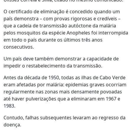
O certificado de eliminação é concedido quando um
país demonstra – com provas rigorosas e credíveis –
que a cadeia de transmissão autóctone da malária
pelos mosquitos da espécie Anopheles foi interrompida
em todo o país durante os últimos três anos
consecutivos.
Um país deve também demonstrar a capacidade de
impedir o restabelecimento da transmissão.
Antes da década de 1950, todas as ilhas de Cabo Verde
eram afetadas por malária: epidemias graves ocorriam
regularmente nas zonas mais densamente povoadas
até haver pulverizações que a eliminaram em 1967 e
1983.
Contudo, falhas subsequentes levaram ao regresso da
doença.