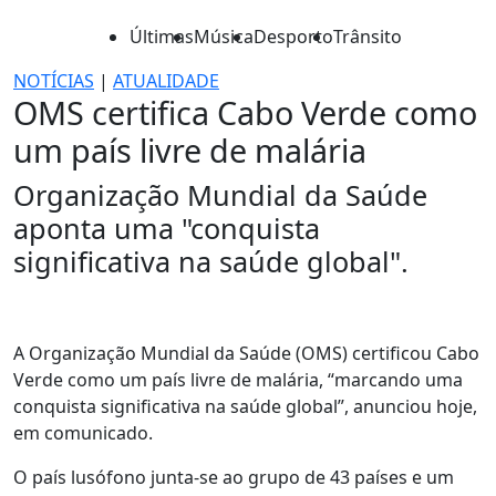
Últimas
Música
Desporto
Trânsito
NOTÍCIAS
|
ATUALIDADE
OMS certifica Cabo Verde como
um país livre de malária
Organização Mundial da Saúde
aponta uma "conquista
significativa na saúde global".
A Organização Mundial da Saúde (OMS) certificou Cabo
Verde como um país livre de malária, “marcando uma
conquista significativa na saúde global”, anunciou hoje,
em comunicado.
O país lusófono junta-se ao grupo de 43 países e um