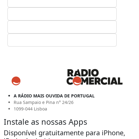
A RÁDIO MAIS OUVIDA DE PORTUGAL
Rua Sampaio e Pina n° 24/26
1099-044 Lisboa
Instale as nossas Apps
Disponível gratuitamente para iPhone,