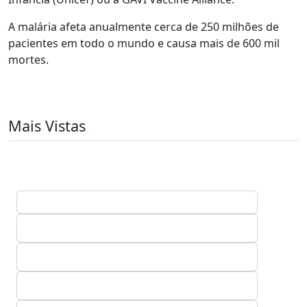
A malária afeta anualmente cerca de 250 milhões de
pacientes em todo o mundo e causa mais de 600 mil
mortes.
Mais Vistas