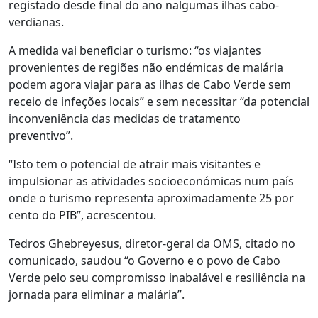
registado desde final do ano nalgumas ilhas cabo-
verdianas.
A medida vai beneficiar o turismo: “os viajantes
provenientes de regiões não endémicas de malária
podem agora viajar para as ilhas de Cabo Verde sem
receio de infeções locais” e sem necessitar “da potencial
inconveniência das medidas de tratamento
preventivo”.
“Isto tem o potencial de atrair mais visitantes e
impulsionar as atividades socioeconómicas num país
onde o turismo representa aproximadamente 25 por
cento do PIB”, acrescentou.
Tedros Ghebreyesus, diretor-geral da OMS, citado no
comunicado, saudou “o Governo e o povo de Cabo
Verde pelo seu compromisso inabalável e resiliência na
jornada para eliminar a malária”.