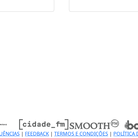
UÊNCIAS
|
FEEDBACK
|
TERMOS E CONDIÇÕES
|
POLÍTICA 