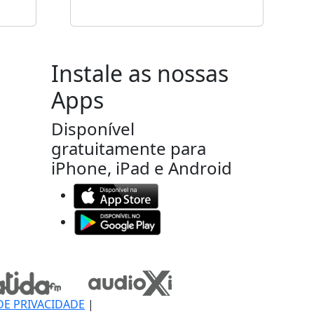
Instale as nossas
Apps
Disponível
gratuitamente para
iPhone, iPad e Android
DE PRIVACIDADE
|