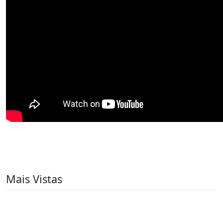
Mais Vistas