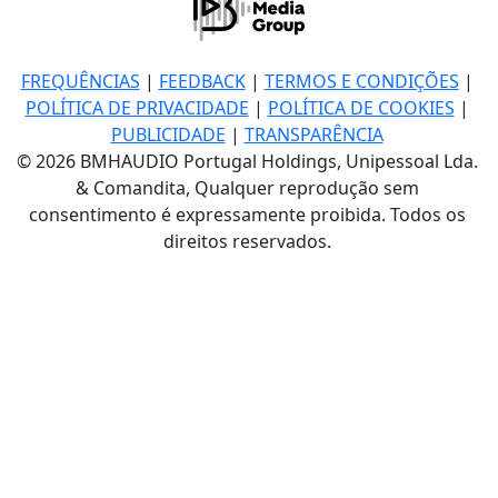
FREQUÊNCIAS
|
FEEDBACK
|
TERMOS E CONDIÇÕES
|
POLÍTICA DE PRIVACIDADE
|
POLÍTICA DE COOKIES
|
PUBLICIDADE
|
TRANSPARÊNCIA
© 2026 BMHAUDIO Portugal Holdings, Unipessoal Lda.
& Comandita, Qualquer reprodução sem
consentimento é expressamente proibida. Todos os
direitos reservados.