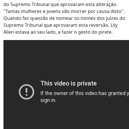
do Supremo Tribunal que aprovaram esta alteração.
"Tantas mulheres e jovens vão morrer por causa disto".
Quando fez questão de nomear os nomes dos juízes do
Supremo Tribunal que aprovaram esta reversão, Lily
Allen estava ao seu lado, a fazer o gesto do pirete.