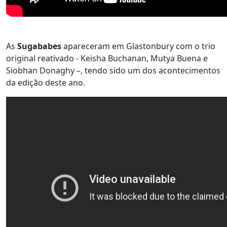
As
Sugababes
apareceram em Glastonbury com o trio
original reativado - Keisha Buchanan, Mutya Buena e
Siobhan Donaghy –, tendo sido um dos acontecimentos
da edição deste ano.