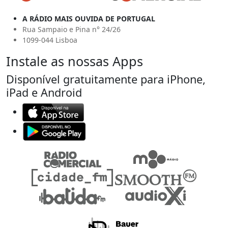
A RÁDIO MAIS OUVIDA DE PORTUGAL
Rua Sampaio e Pina n° 24/26
1099-044 Lisboa
Instale as nossas Apps
Disponível gratuitamente para iPhone,
iPad e Android