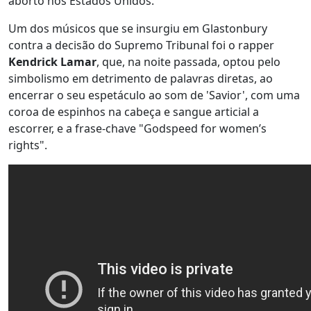
aborto nos Estados Unidos.
Um dos músicos que se insurgiu em Glastonbury
contra a decisão do Supremo Tribunal foi o rapper
Kendrick Lamar
, que, na noite passada, optou pelo
simbolismo em detrimento de palavras diretas, ao
encerrar o seu espetáculo ao som de 'Savior', com uma
coroa de espinhos na cabeça e sangue articial a
escorrer, e a frase-chave "Godspeed for women’s
rights".