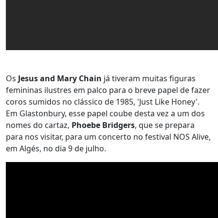
Os
Jesus and Mary Chain
já tiveram muitas figuras
femininas ilustres em palco para o breve papel de fazer
coros sumidos no clássico de 1985, 'Just Like Honey'.
Em Glastonbury, esse papel coube desta vez a um dos
nomes do cartaz,
Phoebe Bridgers
, que se prepara
para nos visitar, para um concerto no festival NOS Alive,
em Algés, no dia 9 de julho.