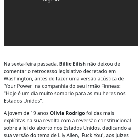
Na sexta-feira passada,
Billie Eilish
não deixou de
comentar o retrocesso legislativo decretado em
Washington, antes de fazer uma versão acústica de
'Your Power' na companhia do seu irmão Finneas:
"Hoje é um dia muito sombrio para as mulheres nos
Estados Unidos".
A jovem de 19 anos
Olivia Rodrigo
foi das mais
explícitas na sua revolta com a reversão constitucional
sobre a lei do aborto nos Estados Unidos, dedicando a
sua versão do tema de Lily Allen, 'Fuck You', aos juízes