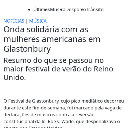
Últimas
Música
Desporto
Trânsito
NOTÍCIAS
|
MÚSICA
Onda solidária com as
mulheres americanas em
Glastonbury
Resumo do que se passou no
maior festival de verão do Reino
Unido.
O Festival de Glastonbury, cujo pico mediático decorreu
durante este fim-de-semana, foi marcado pela vaga de
declarações de músicos contra a reversão
constitucional da lei Roe v. Wade, que despenalizava o