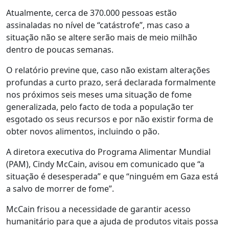
Atualmente, cerca de 370.000 pessoas estão
assinaladas no nível de “catástrofe”, mas caso a
situação não se altere serão mais de meio milhão
dentro de poucas semanas.
O relatório previne que, caso não existam alterações
profundas a curto prazo, será declarada formalmente
nos próximos seis meses uma situação de fome
generalizada, pelo facto de toda a população ter
esgotado os seus recursos e por não existir forma de
obter novos alimentos, incluindo o pão.
A diretora executiva do Programa Alimentar Mundial
(PAM), Cindy McCain, avisou em comunicado que “a
situação é desesperada” e que “ninguém em Gaza está
a salvo de morrer de fome”.
McCain frisou a necessidade de garantir acesso
humanitário para que a ajuda de produtos vitais possa