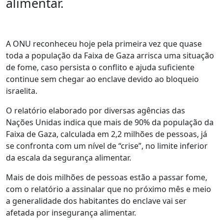
alimentar.
A ONU reconheceu hoje pela primeira vez que quase
toda a população da Faixa de Gaza arrisca uma situação
de fome, caso persista o conflito e ajuda suficiente
continue sem chegar ao enclave devido ao bloqueio
israelita.
O relatório elaborado por diversas agências das
Nações Unidas indica que mais de 90% da população da
Faixa de Gaza, calculada em 2,2 milhões de pessoas, já
se confronta com um nível de “crise”, no limite inferior
da escala da segurança alimentar.
Mais de dois milhões de pessoas estão a passar fome,
com o relatório a assinalar que no próximo mês e meio
a generalidade dos habitantes do enclave vai ser
afetada por insegurança alimentar.