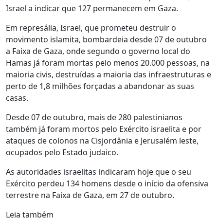
Israel a indicar que 127 permanecem em Gaza.
Em represália, Israel, que prometeu destruir o
movimento islamita, bombardeia desde 07 de outubro
a Faixa de Gaza, onde segundo o governo local do
Hamas já foram mortas pelo menos 20.000 pessoas, na
maioria civis, destruídas a maioria das infraestruturas e
perto de 1,8 milhões forçadas a abandonar as suas
casas.
Desde 07 de outubro, mais de 280 palestinianos
também já foram mortos pelo Exército israelita e por
ataques de colonos na Cisjordânia e Jerusalém leste,
ocupados pelo Estado judaico.
As autoridades israelitas indicaram hoje que o seu
Exército perdeu 134 homens desde o início da ofensiva
terrestre na Faixa de Gaza, em 27 de outubro.
Leia também