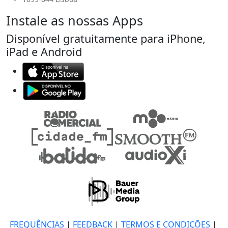
Instale as nossas Apps
Disponível gratuitamente para iPhone,
iPad e Android
FREQUÊNCIAS
|
FEEDBACK
|
TERMOS E CONDIÇÕES
|