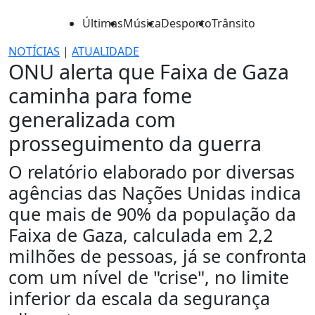
Últimas
Música
Desporto
Trânsito
NOTÍCIAS
|
ATUALIDADE
ONU alerta que Faixa de Gaza
caminha para fome
generalizada com
prosseguimento da guerra
O relatório elaborado por diversas
agências das Nações Unidas indica
que mais de 90% da população da
Faixa de Gaza, calculada em 2,2
milhões de pessoas, já se confronta
com um nível de "crise", no limite
inferior da escala da segurança