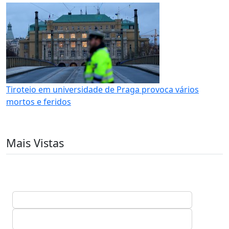
Tiroteio em universidade de Praga provoca vários
mortos e feridos
Mais Vistas