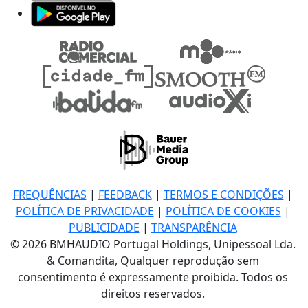
FREQUÊNCIAS
|
FEEDBACK
|
TERMOS E CONDIÇÕES
|
POLÍTICA DE PRIVACIDADE
|
POLÍTICA DE COOKIES
|
PUBLICIDADE
|
TRANSPARÊNCIA
© 2026 BMHAUDIO Portugal Holdings, Unipessoal Lda.
& Comandita, Qualquer reprodução sem
consentimento é expressamente proibida. Todos os
direitos reservados.