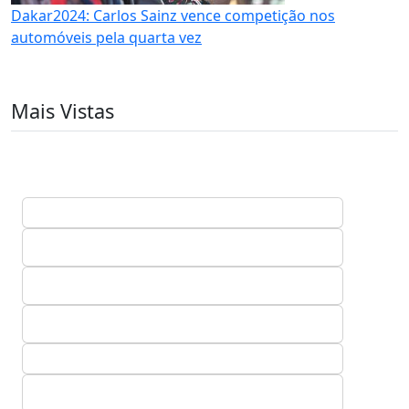
Dakar2024: Carlos Sainz vence competição nos
automóveis pela quarta vez
Mais Vistas