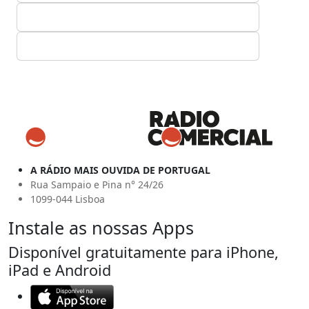
A RÁDIO MAIS OUVIDA DE PORTUGAL
Rua Sampaio e Pina n° 24/26
1099-044 Lisboa
Instale as nossas Apps
Disponível gratuitamente para iPhone,
iPad e Android