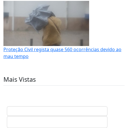
Proteção Civil regista quase 560 ocorrências devido ao
mau tempo
Mais Vistas