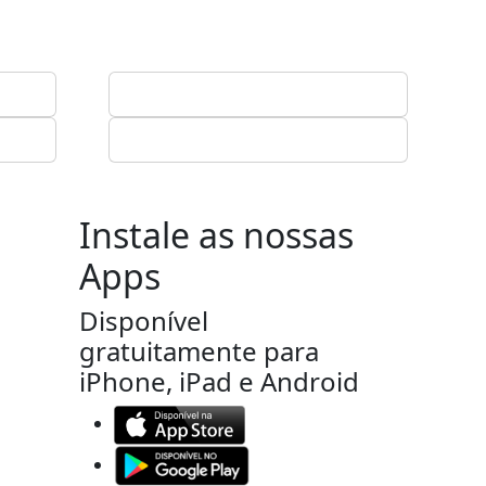
Instale as nossas
Apps
Disponível
gratuitamente para
iPhone, iPad e Android