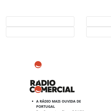
A RÁDIO MAIS OUVIDA DE
PORTUGAL