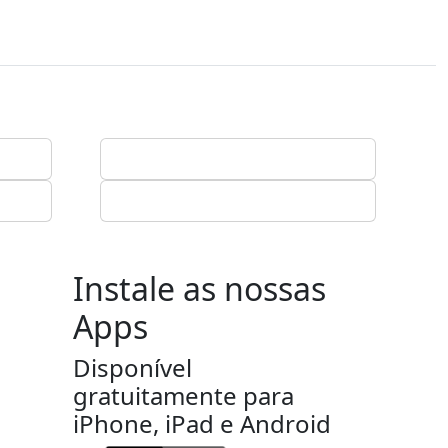
Instale as nossas
Apps
Disponível
gratuitamente para
iPhone, iPad e Android