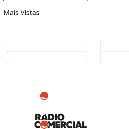
Mais Vistas