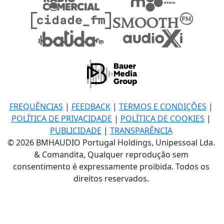
FREQUÊNCIAS
|
FEEDBACK
|
TERMOS E CONDIÇÕES
|
POLÍTICA DE PRIVACIDADE
|
POLÍTICA DE COOKIES
|
PUBLICIDADE
|
TRANSPARÊNCIA
© 2026 BMHAUDIO Portugal Holdings, Unipessoal Lda.
& Comandita, Qualquer reprodução sem
consentimento é expressamente proibida. Todos os
direitos reservados.