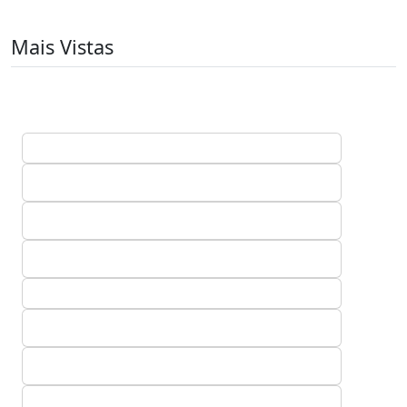
Mais Vistas