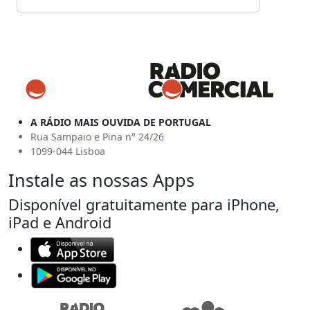
A RÁDIO MAIS OUVIDA DE PORTUGAL
Rua Sampaio e Pina n° 24/26
1099-044 Lisboa
Instale as nossas Apps
Disponível gratuitamente para iPhone,
iPad e Android