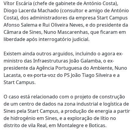
Vítor Escária (chefe de gabinete de António Costa),
Diogo Lacerda Machado (consultor e amigo de António
Costa), dos administradores da empresa Start Campus
Afonso Salema e Rui Oliveira Neves, e do presidente da
Câmara de Sines, Nuno Mascarenhas, que ficaram em
liberdade após interrogatório judicial.
Existem ainda outros arguidos, incluindo o agora ex-
ministro das Infraestruturas João Galamba, o ex-
presidente da Agência Portuguesa do Ambiente, Nuno
Lacasta, o ex-porta-voz do PS João Tiago Silveira e a
Start Campus.
O caso está relacionado com o projeto de construção
de um centro de dados na zona industrial e logística de
Sines pela Start Campus, a produção de energia a partir
de hidrogénio em Sines, e a exploração de lítio no
distrito de vila Real, em Montalegre e Boticas.