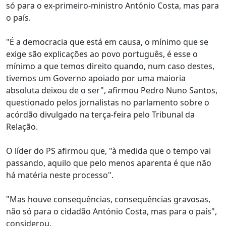
só para o ex-primeiro-ministro António Costa, mas para
o país.
"É a democracia que está em causa, o mínimo que se
exige são explicações ao povo português, é esse o
mínimo a que temos direito quando, num caso destes,
tivemos um Governo apoiado por uma maioria
absoluta deixou de o ser", afirmou Pedro Nuno Santos,
questionado pelos jornalistas no parlamento sobre o
acórdão divulgado na terça-feira pelo Tribunal da
Relação.
O líder do PS afirmou que, "à medida que o tempo vai
passando, aquilo que pelo menos aparenta é que não
há matéria neste processo".
"Mas houve consequências, consequências gravosas,
não só para o cidadão António Costa, mas para o país",
considerou.