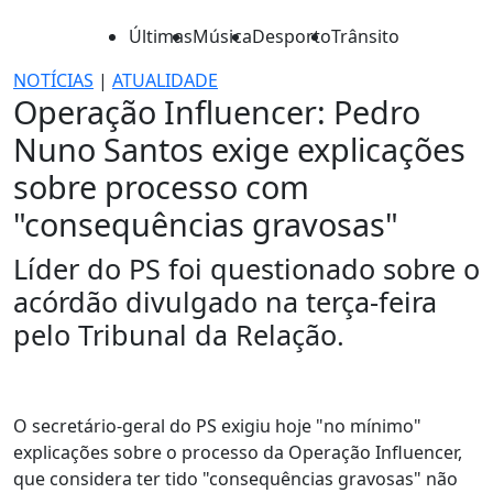
Últimas
Música
Desporto
Trânsito
NOTÍCIAS
|
ATUALIDADE
Operação Influencer: Pedro
Nuno Santos exige explicações
sobre processo com
"consequências gravosas"
Líder do PS foi questionado sobre o
acórdão divulgado na terça-feira
pelo Tribunal da Relação.
O secretário-geral do PS exigiu hoje "no mínimo"
explicações sobre o processo da Operação Influencer,
que considera ter tido "consequências gravosas" não